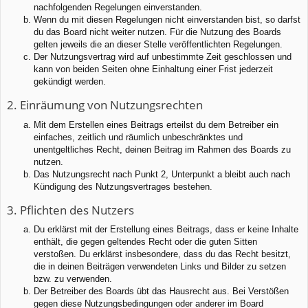
nachfolgenden Regelungen einverstanden.
Wenn du mit diesen Regelungen nicht einverstanden bist, so darfst
du das Board nicht weiter nutzen. Für die Nutzung des Boards
gelten jeweils die an dieser Stelle veröffentlichten Regelungen.
Der Nutzungsvertrag wird auf unbestimmte Zeit geschlossen und
kann von beiden Seiten ohne Einhaltung einer Frist jederzeit
gekündigt werden.
2. Einräumung von Nutzungsrechten
Mit dem Erstellen eines Beitrags erteilst du dem Betreiber ein
einfaches, zeitlich und räumlich unbeschränktes und
unentgeltliches Recht, deinen Beitrag im Rahmen des Boards zu
nutzen.
Das Nutzungsrecht nach Punkt 2, Unterpunkt a bleibt auch nach
Kündigung des Nutzungsvertrages bestehen.
3. Pflichten des Nutzers
Du erklärst mit der Erstellung eines Beitrags, dass er keine Inhalte
enthält, die gegen geltendes Recht oder die guten Sitten
verstoßen. Du erklärst insbesondere, dass du das Recht besitzt,
die in deinen Beiträgen verwendeten Links und Bilder zu setzen
bzw. zu verwenden.
Der Betreiber des Boards übt das Hausrecht aus. Bei Verstößen
gegen diese Nutzungsbedingungen oder anderer im Board