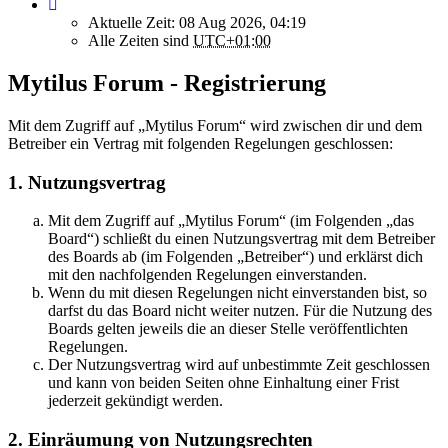
Aktuelle Zeit: 08 Aug 2026, 04:19
Alle Zeiten sind
UTC+01:00
Mytilus Forum - Registrierung
Mit dem Zugriff auf „Mytilus Forum“ wird zwischen dir und dem
Betreiber ein Vertrag mit folgenden Regelungen geschlossen:
1. Nutzungsvertrag
Mit dem Zugriff auf „Mytilus Forum“ (im Folgenden „das
Board“) schließt du einen Nutzungsvertrag mit dem Betreiber
des Boards ab (im Folgenden „Betreiber“) und erklärst dich
mit den nachfolgenden Regelungen einverstanden.
Wenn du mit diesen Regelungen nicht einverstanden bist, so
darfst du das Board nicht weiter nutzen. Für die Nutzung des
Boards gelten jeweils die an dieser Stelle veröffentlichten
Regelungen.
Der Nutzungsvertrag wird auf unbestimmte Zeit geschlossen
und kann von beiden Seiten ohne Einhaltung einer Frist
jederzeit gekündigt werden.
2. Einräumung von Nutzungsrechten