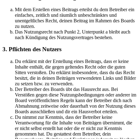
Mit dem Erstellen eines Beitrags erteilst du dem Betreiber ein
einfaches, zeitlich und räumlich unbeschränktes und
unentgeltliches Recht, deinen Beitrag im Rahmen des Boards
zu nutzen.
Das Nutzungsrecht nach Punkt 2, Unterpunkt a bleibt auch
nach Kündigung des Nutzungsvertrages bestehen.
3. Pflichten des Nutzers
Du erklärst mit der Erstellung eines Beitrags, dass er keine
Inhalte enthält, die gegen geltendes Recht oder die guten
Sitten verstoßen. Du erklärst insbesondere, dass du das Recht
besitzt, die in deinen Beiträgen verwendeten Links und Bilder
zu setzen bzw. zu verwenden.
Der Betreiber des Boards übt das Hausrecht aus. Bei
Verstößen gegen diese Nutzungsbedingungen oder anderer im
Board veröffentlichten Regeln kann der Betreiber dich nach
Abmahnung zeitweise oder dauerhaft von der Nutzung dieses
Boards ausschließen und dir ein Hausverbot erteilen.
Du nimmst zur Kenntnis, dass der Betreiber keine
Verantwortung für die Inhalte von Beiträgen übernimmt, die
er nicht selbst erstellt hat oder die er nicht zur Kenntnis
genommen hat. Du gestattest dem Betreiber, dein