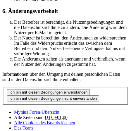
6. Änderungsvorbehalt
Der Betreiber ist berechtigt, die Nutzungsbedingungen und
die Datenschutzrichtlinie zu ändern. Die Änderung wird dem
Nutzer per E-Mail mitgeteilt.
Der Nutzer ist berechtigt, den Änderungen zu widersprechen.
Im Falle des Widerspruchs erlischt das zwischen dem
Betreiber und dem Nutzer bestehende Vertragsverhältnis mit
sofortiger Wirkung.
Die Änderungen gelten als anerkannt und verbindlich, wenn
der Nutzer den Änderungen zugestimmt hat.
Informationen über den Umgang mit deinen persönlichen Daten
sind in der Datenschutzrichtlinie enthalten.
Mytilus
Foren-Übersicht
Alle Zeiten sind
UTC+01:00
Alle Cookies des Boards löschen
Das Team