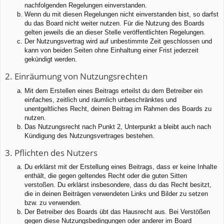
nachfolgenden Regelungen einverstanden.
Wenn du mit diesen Regelungen nicht einverstanden bist, so darfst
du das Board nicht weiter nutzen. Für die Nutzung des Boards
gelten jeweils die an dieser Stelle veröffentlichten Regelungen.
Der Nutzungsvertrag wird auf unbestimmte Zeit geschlossen und
kann von beiden Seiten ohne Einhaltung einer Frist jederzeit
gekündigt werden.
2. Einräumung von Nutzungsrechten
Mit dem Erstellen eines Beitrags erteilst du dem Betreiber ein
einfaches, zeitlich und räumlich unbeschränktes und
unentgeltliches Recht, deinen Beitrag im Rahmen des Boards zu
nutzen.
Das Nutzungsrecht nach Punkt 2, Unterpunkt a bleibt auch nach
Kündigung des Nutzungsvertrages bestehen.
3. Pflichten des Nutzers
Du erklärst mit der Erstellung eines Beitrags, dass er keine Inhalte
enthält, die gegen geltendes Recht oder die guten Sitten
verstoßen. Du erklärst insbesondere, dass du das Recht besitzt,
die in deinen Beiträgen verwendeten Links und Bilder zu setzen
bzw. zu verwenden.
Der Betreiber des Boards übt das Hausrecht aus. Bei Verstößen
gegen diese Nutzungsbedingungen oder anderer im Board