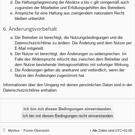
Die Haftungsbegrenzung der Absätze a bis c gilt sinngemäß auch
zugunsten der Mitarbeiter und Erfüllungsgehilfen des Betreibers.
Ansprüche für eine Haftung aus zwingendem nationalem Recht
bleiben unberührt.
6. Änderungsvorbehalt
Der Betreiber ist berechtigt, die Nutzungsbedingungen und die
Datenschutzrichtlinie zu ändern. Die Änderung wird dem Nutzer per
E-Mail mitgeteilt.
Der Nutzer ist berechtigt, den Änderungen zu widersprechen. Im
Falle des Widerspruchs erlischt das zwischen dem Betreiber und
dem Nutzer bestehende Vertragsverhältnis mit sofortiger Wirkung.
Die Änderungen gelten als anerkannt und verbindlich, wenn der
Nutzer den Änderungen zugestimmt hat.
Informationen über den Umgang mit deinen persönlichen Daten sind in der
Datenschutzrichtlinie enthalten.
Mytilus
Foren-Übersicht
Alle Zeiten sind
UTC+01:00