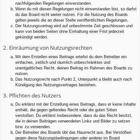
nachfolgenden Regelungen einverstanden.
Wenn du mit diesen Regelungen nicht einverstanden bist, so darfst
du das Board nicht weiter nutzen. Für die Nutzung des Boards
gelten jeweils die an dieser Stelle veröffentlichten Regelungen.
Der Nutzungsvertrag wird auf unbestimmte Zeit geschlossen und
kann von beiden Seiten ohne Einhaltung einer Frist jederzeit
gekündigt werden.
2. Einräumung von Nutzungsrechten
Mit dem Erstellen eines Beitrags erteilst du dem Betreiber ein
einfaches, zeitlich und räumlich unbeschränktes und
unentgeltliches Recht, deinen Beitrag im Rahmen des Boards zu
nutzen.
Das Nutzungsrecht nach Punkt 2, Unterpunkt a bleibt auch nach
Kündigung des Nutzungsvertrages bestehen.
3. Pflichten des Nutzers
Du erklärst mit der Erstellung eines Beitrags, dass er keine Inhalte
enthält, die gegen geltendes Recht oder die guten Sitten
verstoßen. Du erklärst insbesondere, dass du das Recht besitzt,
die in deinen Beiträgen verwendeten Links und Bilder zu setzen
bzw. zu verwenden.
Der Betreiber des Boards übt das Hausrecht aus. Bei Verstößen
gegen diese Nutzungsbedingungen oder anderer im Board