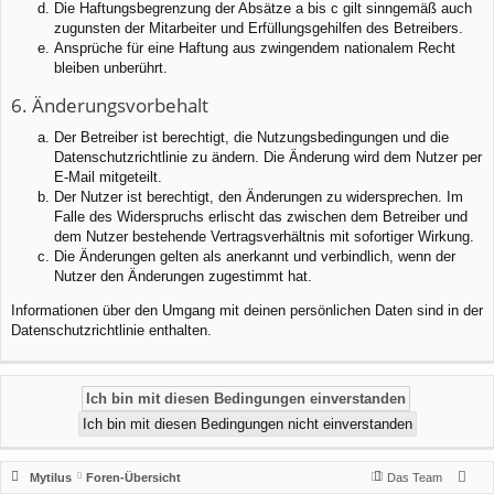
Die Haftungsbegrenzung der Absätze a bis c gilt sinngemäß auch
zugunsten der Mitarbeiter und Erfüllungsgehilfen des Betreibers.
Ansprüche für eine Haftung aus zwingendem nationalem Recht
bleiben unberührt.
6. Änderungsvorbehalt
Der Betreiber ist berechtigt, die Nutzungsbedingungen und die
Datenschutzrichtlinie zu ändern. Die Änderung wird dem Nutzer per
E-Mail mitgeteilt.
Der Nutzer ist berechtigt, den Änderungen zu widersprechen. Im
Falle des Widerspruchs erlischt das zwischen dem Betreiber und
dem Nutzer bestehende Vertragsverhältnis mit sofortiger Wirkung.
Die Änderungen gelten als anerkannt und verbindlich, wenn der
Nutzer den Änderungen zugestimmt hat.
Informationen über den Umgang mit deinen persönlichen Daten sind in der
Datenschutzrichtlinie enthalten.
Mytilus
Foren-Übersicht
Das Team