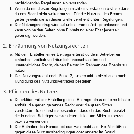
nachfolgenden Regelungen einverstanden.
Wenn du mit diesen Regelungen nicht einverstanden bist, so darfst
du das Board nicht weiter nutzen. Für die Nutzung des Boards
gelten jeweils die an dieser Stelle veröffentlichten Regelungen.
Der Nutzungsvertrag wird auf unbestimmte Zeit geschlossen und
kann von beiden Seiten ohne Einhaltung einer Frist jederzeit
gekündigt werden.
2. Einräumung von Nutzungsrechten
Mit dem Erstellen eines Beitrags erteilst du dem Betreiber ein
einfaches, zeitlich und räumlich unbeschränktes und
unentgeltliches Recht, deinen Beitrag im Rahmen des Boards zu
nutzen.
Das Nutzungsrecht nach Punkt 2, Unterpunkt a bleibt auch nach
Kündigung des Nutzungsvertrages bestehen.
3. Pflichten des Nutzers
Du erklärst mit der Erstellung eines Beitrags, dass er keine Inhalte
enthält, die gegen geltendes Recht oder die guten Sitten
verstoßen. Du erklärst insbesondere, dass du das Recht besitzt,
die in deinen Beiträgen verwendeten Links und Bilder zu setzen
bzw. zu verwenden.
Der Betreiber des Boards übt das Hausrecht aus. Bei Verstößen
gegen diese Nutzungsbedingungen oder anderer im Board