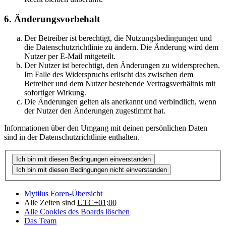
6. Änderungsvorbehalt
Der Betreiber ist berechtigt, die Nutzungsbedingungen und
die Datenschutzrichtlinie zu ändern. Die Änderung wird dem
Nutzer per E-Mail mitgeteilt.
Der Nutzer ist berechtigt, den Änderungen zu widersprechen.
Im Falle des Widerspruchs erlischt das zwischen dem
Betreiber und dem Nutzer bestehende Vertragsverhältnis mit
sofortiger Wirkung.
Die Änderungen gelten als anerkannt und verbindlich, wenn
der Nutzer den Änderungen zugestimmt hat.
Informationen über den Umgang mit deinen persönlichen Daten
sind in der Datenschutzrichtlinie enthalten.
Mytilus
Foren-Übersicht
Alle Zeiten sind
UTC+01:00
Alle Cookies des Boards löschen
Das Team