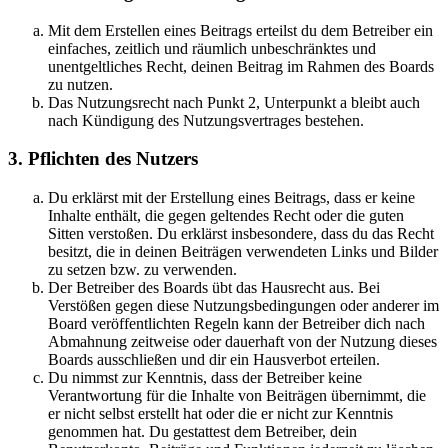
Mit dem Erstellen eines Beitrags erteilst du dem Betreiber ein
einfaches, zeitlich und räumlich unbeschränktes und
unentgeltliches Recht, deinen Beitrag im Rahmen des Boards
zu nutzen.
Das Nutzungsrecht nach Punkt 2, Unterpunkt a bleibt auch
nach Kündigung des Nutzungsvertrages bestehen.
3. Pflichten des Nutzers
Du erklärst mit der Erstellung eines Beitrags, dass er keine
Inhalte enthält, die gegen geltendes Recht oder die guten
Sitten verstoßen. Du erklärst insbesondere, dass du das Recht
besitzt, die in deinen Beiträgen verwendeten Links und Bilder
zu setzen bzw. zu verwenden.
Der Betreiber des Boards übt das Hausrecht aus. Bei
Verstößen gegen diese Nutzungsbedingungen oder anderer im
Board veröffentlichten Regeln kann der Betreiber dich nach
Abmahnung zeitweise oder dauerhaft von der Nutzung dieses
Boards ausschließen und dir ein Hausverbot erteilen.
Du nimmst zur Kenntnis, dass der Betreiber keine
Verantwortung für die Inhalte von Beiträgen übernimmt, die
er nicht selbst erstellt hat oder die er nicht zur Kenntnis
genommen hat. Du gestattest dem Betreiber, dein