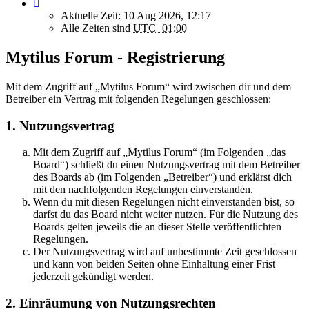
Aktuelle Zeit: 10 Aug 2026, 12:17
Alle Zeiten sind
UTC+01:00
Mytilus Forum - Registrierung
Mit dem Zugriff auf „Mytilus Forum“ wird zwischen dir und dem
Betreiber ein Vertrag mit folgenden Regelungen geschlossen:
1. Nutzungsvertrag
Mit dem Zugriff auf „Mytilus Forum“ (im Folgenden „das
Board“) schließt du einen Nutzungsvertrag mit dem Betreiber
des Boards ab (im Folgenden „Betreiber“) und erklärst dich
mit den nachfolgenden Regelungen einverstanden.
Wenn du mit diesen Regelungen nicht einverstanden bist, so
darfst du das Board nicht weiter nutzen. Für die Nutzung des
Boards gelten jeweils die an dieser Stelle veröffentlichten
Regelungen.
Der Nutzungsvertrag wird auf unbestimmte Zeit geschlossen
und kann von beiden Seiten ohne Einhaltung einer Frist
jederzeit gekündigt werden.
2. Einräumung von Nutzungsrechten