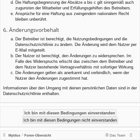
Die Haftungsbegrenzung der Absätze a bis c gilt sinngemäß auch
zugunsten der Mitarbeiter und Erfüllungsgehilfen des Betreibers.
Ansprüche für eine Haftung aus zwingendem nationalem Recht
bleiben unberührt.
6. Änderungsvorbehalt
Der Betreiber ist berechtigt, die Nutzungsbedingungen und die
Datenschutzrichtlinie zu ändern. Die Änderung wird dem Nutzer per
E-Mail mitgeteilt.
Der Nutzer ist berechtigt, den Änderungen zu widersprechen. Im
Falle des Widerspruchs erlischt das zwischen dem Betreiber und
dem Nutzer bestehende Vertragsverhältnis mit sofortiger Wirkung.
Die Änderungen gelten als anerkannt und verbindlich, wenn der
Nutzer den Änderungen zugestimmt hat.
Informationen über den Umgang mit deinen persönlichen Daten sind in der
Datenschutzrichtlinie enthalten.
Mytilus
Foren-Übersicht
Das Team