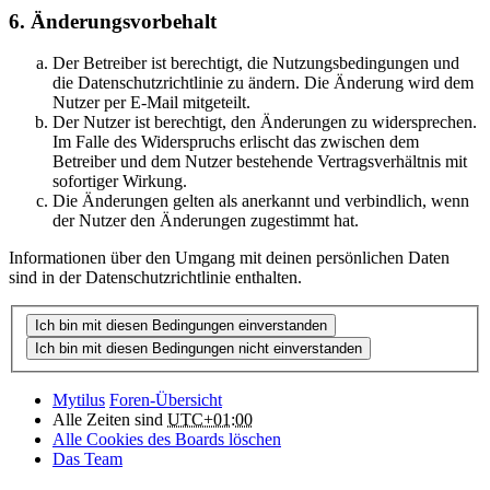
6. Änderungsvorbehalt
Der Betreiber ist berechtigt, die Nutzungsbedingungen und
die Datenschutzrichtlinie zu ändern. Die Änderung wird dem
Nutzer per E-Mail mitgeteilt.
Der Nutzer ist berechtigt, den Änderungen zu widersprechen.
Im Falle des Widerspruchs erlischt das zwischen dem
Betreiber und dem Nutzer bestehende Vertragsverhältnis mit
sofortiger Wirkung.
Die Änderungen gelten als anerkannt und verbindlich, wenn
der Nutzer den Änderungen zugestimmt hat.
Informationen über den Umgang mit deinen persönlichen Daten
sind in der Datenschutzrichtlinie enthalten.
Mytilus
Foren-Übersicht
Alle Zeiten sind
UTC+01:00
Alle Cookies des Boards löschen
Das Team