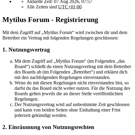
Aktuelle Zeit: 07 Aug 2026, 07:57
Alle Zeiten sind
UTC+01:00
Mytilus Forum - Registrierung
Mit dem Zugriff auf „Mytilus Forum“ wird zwischen dir und dem
Betreiber ein Vertrag mit folgenden Regelungen geschlossen:
1. Nutzungsvertrag
Mit dem Zugriff auf „Mytilus Forum“ (im Folgenden „das
Board“) schließt du einen Nutzungsvertrag mit dem Betreiber
des Boards ab (im Folgenden „Betreiber“) und erklärst dich
mit den nachfolgenden Regelungen einverstanden.
Wenn du mit diesen Regelungen nicht einverstanden bist, so
darfst du das Board nicht weiter nutzen. Für die Nutzung des
Boards gelten jeweils die an dieser Stelle veröffentlichten
Regelungen.
Der Nutzungsvertrag wird auf unbestimmte Zeit geschlossen
und kann von beiden Seiten ohne Einhaltung einer Frist
jederzeit gekündigt werden.
2. Einräumung von Nutzungsrechten