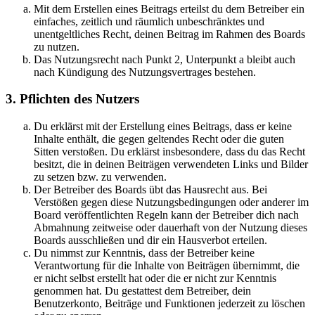
Mit dem Erstellen eines Beitrags erteilst du dem Betreiber ein
einfaches, zeitlich und räumlich unbeschränktes und
unentgeltliches Recht, deinen Beitrag im Rahmen des Boards
zu nutzen.
Das Nutzungsrecht nach Punkt 2, Unterpunkt a bleibt auch
nach Kündigung des Nutzungsvertrages bestehen.
3. Pflichten des Nutzers
Du erklärst mit der Erstellung eines Beitrags, dass er keine
Inhalte enthält, die gegen geltendes Recht oder die guten
Sitten verstoßen. Du erklärst insbesondere, dass du das Recht
besitzt, die in deinen Beiträgen verwendeten Links und Bilder
zu setzen bzw. zu verwenden.
Der Betreiber des Boards übt das Hausrecht aus. Bei
Verstößen gegen diese Nutzungsbedingungen oder anderer im
Board veröffentlichten Regeln kann der Betreiber dich nach
Abmahnung zeitweise oder dauerhaft von der Nutzung dieses
Boards ausschließen und dir ein Hausverbot erteilen.
Du nimmst zur Kenntnis, dass der Betreiber keine
Verantwortung für die Inhalte von Beiträgen übernimmt, die
er nicht selbst erstellt hat oder die er nicht zur Kenntnis
genommen hat. Du gestattest dem Betreiber, dein
Benutzerkonto, Beiträge und Funktionen jederzeit zu löschen