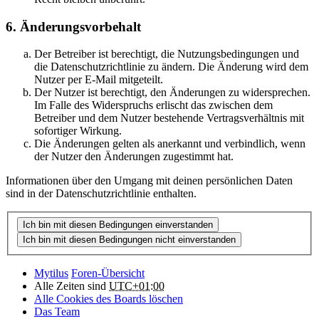
6. Änderungsvorbehalt
Der Betreiber ist berechtigt, die Nutzungsbedingungen und
die Datenschutzrichtlinie zu ändern. Die Änderung wird dem
Nutzer per E-Mail mitgeteilt.
Der Nutzer ist berechtigt, den Änderungen zu widersprechen.
Im Falle des Widerspruchs erlischt das zwischen dem
Betreiber und dem Nutzer bestehende Vertragsverhältnis mit
sofortiger Wirkung.
Die Änderungen gelten als anerkannt und verbindlich, wenn
der Nutzer den Änderungen zugestimmt hat.
Informationen über den Umgang mit deinen persönlichen Daten
sind in der Datenschutzrichtlinie enthalten.
Mytilus
Foren-Übersicht
Alle Zeiten sind
UTC+01:00
Alle Cookies des Boards löschen
Das Team