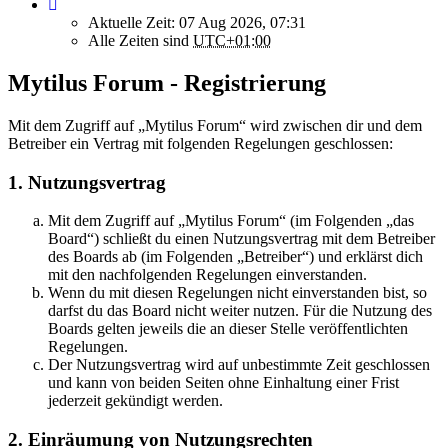
Aktuelle Zeit: 07 Aug 2026, 07:31
Alle Zeiten sind
UTC+01:00
Mytilus Forum - Registrierung
Mit dem Zugriff auf „Mytilus Forum“ wird zwischen dir und dem
Betreiber ein Vertrag mit folgenden Regelungen geschlossen:
1. Nutzungsvertrag
Mit dem Zugriff auf „Mytilus Forum“ (im Folgenden „das
Board“) schließt du einen Nutzungsvertrag mit dem Betreiber
des Boards ab (im Folgenden „Betreiber“) und erklärst dich
mit den nachfolgenden Regelungen einverstanden.
Wenn du mit diesen Regelungen nicht einverstanden bist, so
darfst du das Board nicht weiter nutzen. Für die Nutzung des
Boards gelten jeweils die an dieser Stelle veröffentlichten
Regelungen.
Der Nutzungsvertrag wird auf unbestimmte Zeit geschlossen
und kann von beiden Seiten ohne Einhaltung einer Frist
jederzeit gekündigt werden.
2. Einräumung von Nutzungsrechten