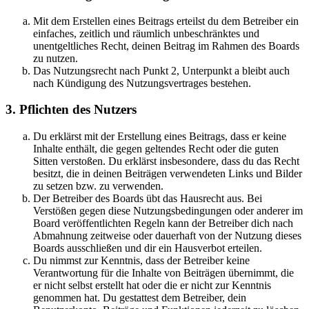
Mit dem Erstellen eines Beitrags erteilst du dem Betreiber ein
einfaches, zeitlich und räumlich unbeschränktes und
unentgeltliches Recht, deinen Beitrag im Rahmen des Boards
zu nutzen.
Das Nutzungsrecht nach Punkt 2, Unterpunkt a bleibt auch
nach Kündigung des Nutzungsvertrages bestehen.
3. Pflichten des Nutzers
Du erklärst mit der Erstellung eines Beitrags, dass er keine
Inhalte enthält, die gegen geltendes Recht oder die guten
Sitten verstoßen. Du erklärst insbesondere, dass du das Recht
besitzt, die in deinen Beiträgen verwendeten Links und Bilder
zu setzen bzw. zu verwenden.
Der Betreiber des Boards übt das Hausrecht aus. Bei
Verstößen gegen diese Nutzungsbedingungen oder anderer im
Board veröffentlichten Regeln kann der Betreiber dich nach
Abmahnung zeitweise oder dauerhaft von der Nutzung dieses
Boards ausschließen und dir ein Hausverbot erteilen.
Du nimmst zur Kenntnis, dass der Betreiber keine
Verantwortung für die Inhalte von Beiträgen übernimmt, die
er nicht selbst erstellt hat oder die er nicht zur Kenntnis
genommen hat. Du gestattest dem Betreiber, dein