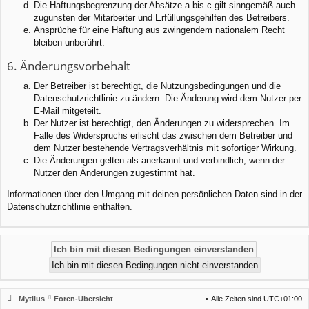
Die Haftungsbegrenzung der Absätze a bis c gilt sinngemäß auch
zugunsten der Mitarbeiter und Erfüllungsgehilfen des Betreibers.
Ansprüche für eine Haftung aus zwingendem nationalem Recht
bleiben unberührt.
6. Änderungsvorbehalt
Der Betreiber ist berechtigt, die Nutzungsbedingungen und die
Datenschutzrichtlinie zu ändern. Die Änderung wird dem Nutzer per
E-Mail mitgeteilt.
Der Nutzer ist berechtigt, den Änderungen zu widersprechen. Im
Falle des Widerspruchs erlischt das zwischen dem Betreiber und
dem Nutzer bestehende Vertragsverhältnis mit sofortiger Wirkung.
Die Änderungen gelten als anerkannt und verbindlich, wenn der
Nutzer den Änderungen zugestimmt hat.
Informationen über den Umgang mit deinen persönlichen Daten sind in der
Datenschutzrichtlinie enthalten.
Mytilus
Foren-Übersicht
Alle Zeiten sind
UTC+01:00