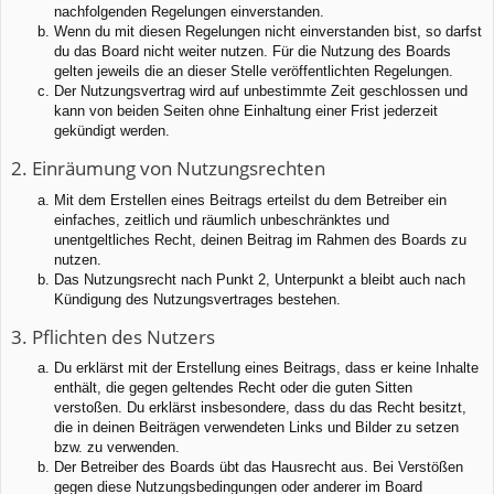
nachfolgenden Regelungen einverstanden.
Wenn du mit diesen Regelungen nicht einverstanden bist, so darfst
du das Board nicht weiter nutzen. Für die Nutzung des Boards
gelten jeweils die an dieser Stelle veröffentlichten Regelungen.
Der Nutzungsvertrag wird auf unbestimmte Zeit geschlossen und
kann von beiden Seiten ohne Einhaltung einer Frist jederzeit
gekündigt werden.
2. Einräumung von Nutzungsrechten
Mit dem Erstellen eines Beitrags erteilst du dem Betreiber ein
einfaches, zeitlich und räumlich unbeschränktes und
unentgeltliches Recht, deinen Beitrag im Rahmen des Boards zu
nutzen.
Das Nutzungsrecht nach Punkt 2, Unterpunkt a bleibt auch nach
Kündigung des Nutzungsvertrages bestehen.
3. Pflichten des Nutzers
Du erklärst mit der Erstellung eines Beitrags, dass er keine Inhalte
enthält, die gegen geltendes Recht oder die guten Sitten
verstoßen. Du erklärst insbesondere, dass du das Recht besitzt,
die in deinen Beiträgen verwendeten Links und Bilder zu setzen
bzw. zu verwenden.
Der Betreiber des Boards übt das Hausrecht aus. Bei Verstößen
gegen diese Nutzungsbedingungen oder anderer im Board