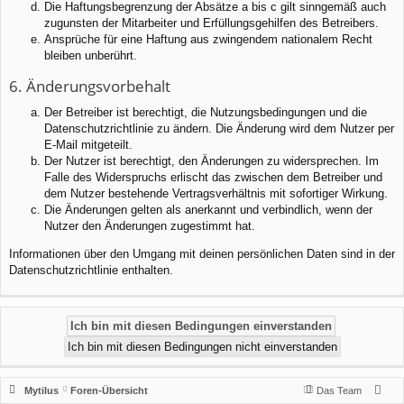
Die Haftungsbegrenzung der Absätze a bis c gilt sinngemäß auch
zugunsten der Mitarbeiter und Erfüllungsgehilfen des Betreibers.
Ansprüche für eine Haftung aus zwingendem nationalem Recht
bleiben unberührt.
6. Änderungsvorbehalt
Der Betreiber ist berechtigt, die Nutzungsbedingungen und die
Datenschutzrichtlinie zu ändern. Die Änderung wird dem Nutzer per
E-Mail mitgeteilt.
Der Nutzer ist berechtigt, den Änderungen zu widersprechen. Im
Falle des Widerspruchs erlischt das zwischen dem Betreiber und
dem Nutzer bestehende Vertragsverhältnis mit sofortiger Wirkung.
Die Änderungen gelten als anerkannt und verbindlich, wenn der
Nutzer den Änderungen zugestimmt hat.
Informationen über den Umgang mit deinen persönlichen Daten sind in der
Datenschutzrichtlinie enthalten.
Mytilus
Foren-Übersicht
Das Team