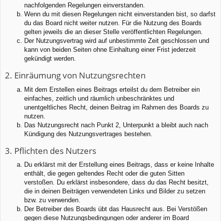
nachfolgenden Regelungen einverstanden.
Wenn du mit diesen Regelungen nicht einverstanden bist, so darfst
du das Board nicht weiter nutzen. Für die Nutzung des Boards
gelten jeweils die an dieser Stelle veröffentlichten Regelungen.
Der Nutzungsvertrag wird auf unbestimmte Zeit geschlossen und
kann von beiden Seiten ohne Einhaltung einer Frist jederzeit
gekündigt werden.
2. Einräumung von Nutzungsrechten
Mit dem Erstellen eines Beitrags erteilst du dem Betreiber ein
einfaches, zeitlich und räumlich unbeschränktes und
unentgeltliches Recht, deinen Beitrag im Rahmen des Boards zu
nutzen.
Das Nutzungsrecht nach Punkt 2, Unterpunkt a bleibt auch nach
Kündigung des Nutzungsvertrages bestehen.
3. Pflichten des Nutzers
Du erklärst mit der Erstellung eines Beitrags, dass er keine Inhalte
enthält, die gegen geltendes Recht oder die guten Sitten
verstoßen. Du erklärst insbesondere, dass du das Recht besitzt,
die in deinen Beiträgen verwendeten Links und Bilder zu setzen
bzw. zu verwenden.
Der Betreiber des Boards übt das Hausrecht aus. Bei Verstößen
gegen diese Nutzungsbedingungen oder anderer im Board