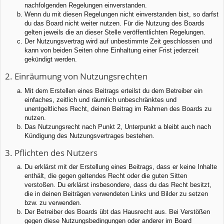
nachfolgenden Regelungen einverstanden.
Wenn du mit diesen Regelungen nicht einverstanden bist, so darfst
du das Board nicht weiter nutzen. Für die Nutzung des Boards
gelten jeweils die an dieser Stelle veröffentlichten Regelungen.
Der Nutzungsvertrag wird auf unbestimmte Zeit geschlossen und
kann von beiden Seiten ohne Einhaltung einer Frist jederzeit
gekündigt werden.
2. Einräumung von Nutzungsrechten
Mit dem Erstellen eines Beitrags erteilst du dem Betreiber ein
einfaches, zeitlich und räumlich unbeschränktes und
unentgeltliches Recht, deinen Beitrag im Rahmen des Boards zu
nutzen.
Das Nutzungsrecht nach Punkt 2, Unterpunkt a bleibt auch nach
Kündigung des Nutzungsvertrages bestehen.
3. Pflichten des Nutzers
Du erklärst mit der Erstellung eines Beitrags, dass er keine Inhalte
enthält, die gegen geltendes Recht oder die guten Sitten
verstoßen. Du erklärst insbesondere, dass du das Recht besitzt,
die in deinen Beiträgen verwendeten Links und Bilder zu setzen
bzw. zu verwenden.
Der Betreiber des Boards übt das Hausrecht aus. Bei Verstößen
gegen diese Nutzungsbedingungen oder anderer im Board