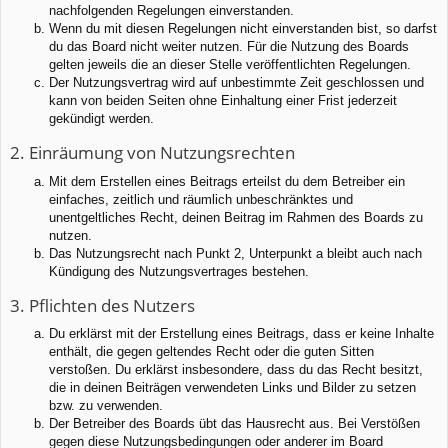
nachfolgenden Regelungen einverstanden.
Wenn du mit diesen Regelungen nicht einverstanden bist, so darfst
du das Board nicht weiter nutzen. Für die Nutzung des Boards
gelten jeweils die an dieser Stelle veröffentlichten Regelungen.
Der Nutzungsvertrag wird auf unbestimmte Zeit geschlossen und
kann von beiden Seiten ohne Einhaltung einer Frist jederzeit
gekündigt werden.
2. Einräumung von Nutzungsrechten
Mit dem Erstellen eines Beitrags erteilst du dem Betreiber ein
einfaches, zeitlich und räumlich unbeschränktes und
unentgeltliches Recht, deinen Beitrag im Rahmen des Boards zu
nutzen.
Das Nutzungsrecht nach Punkt 2, Unterpunkt a bleibt auch nach
Kündigung des Nutzungsvertrages bestehen.
3. Pflichten des Nutzers
Du erklärst mit der Erstellung eines Beitrags, dass er keine Inhalte
enthält, die gegen geltendes Recht oder die guten Sitten
verstoßen. Du erklärst insbesondere, dass du das Recht besitzt,
die in deinen Beiträgen verwendeten Links und Bilder zu setzen
bzw. zu verwenden.
Der Betreiber des Boards übt das Hausrecht aus. Bei Verstößen
gegen diese Nutzungsbedingungen oder anderer im Board