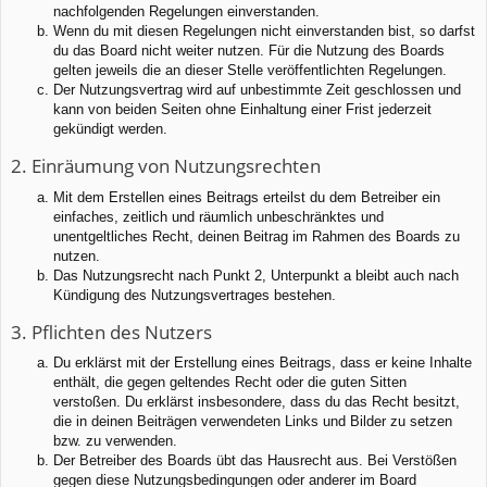
nachfolgenden Regelungen einverstanden.
Wenn du mit diesen Regelungen nicht einverstanden bist, so darfst
du das Board nicht weiter nutzen. Für die Nutzung des Boards
gelten jeweils die an dieser Stelle veröffentlichten Regelungen.
Der Nutzungsvertrag wird auf unbestimmte Zeit geschlossen und
kann von beiden Seiten ohne Einhaltung einer Frist jederzeit
gekündigt werden.
2. Einräumung von Nutzungsrechten
Mit dem Erstellen eines Beitrags erteilst du dem Betreiber ein
einfaches, zeitlich und räumlich unbeschränktes und
unentgeltliches Recht, deinen Beitrag im Rahmen des Boards zu
nutzen.
Das Nutzungsrecht nach Punkt 2, Unterpunkt a bleibt auch nach
Kündigung des Nutzungsvertrages bestehen.
3. Pflichten des Nutzers
Du erklärst mit der Erstellung eines Beitrags, dass er keine Inhalte
enthält, die gegen geltendes Recht oder die guten Sitten
verstoßen. Du erklärst insbesondere, dass du das Recht besitzt,
die in deinen Beiträgen verwendeten Links und Bilder zu setzen
bzw. zu verwenden.
Der Betreiber des Boards übt das Hausrecht aus. Bei Verstößen
gegen diese Nutzungsbedingungen oder anderer im Board