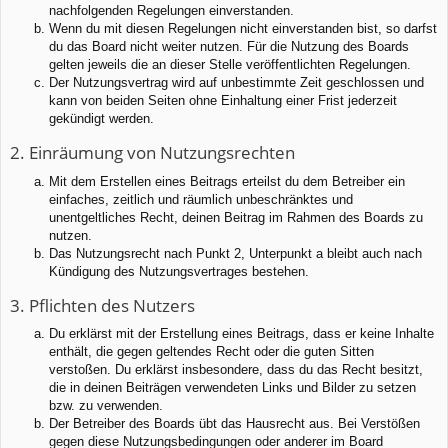
nachfolgenden Regelungen einverstanden.
Wenn du mit diesen Regelungen nicht einverstanden bist, so darfst
du das Board nicht weiter nutzen. Für die Nutzung des Boards
gelten jeweils die an dieser Stelle veröffentlichten Regelungen.
Der Nutzungsvertrag wird auf unbestimmte Zeit geschlossen und
kann von beiden Seiten ohne Einhaltung einer Frist jederzeit
gekündigt werden.
2. Einräumung von Nutzungsrechten
Mit dem Erstellen eines Beitrags erteilst du dem Betreiber ein
einfaches, zeitlich und räumlich unbeschränktes und
unentgeltliches Recht, deinen Beitrag im Rahmen des Boards zu
nutzen.
Das Nutzungsrecht nach Punkt 2, Unterpunkt a bleibt auch nach
Kündigung des Nutzungsvertrages bestehen.
3. Pflichten des Nutzers
Du erklärst mit der Erstellung eines Beitrags, dass er keine Inhalte
enthält, die gegen geltendes Recht oder die guten Sitten
verstoßen. Du erklärst insbesondere, dass du das Recht besitzt,
die in deinen Beiträgen verwendeten Links und Bilder zu setzen
bzw. zu verwenden.
Der Betreiber des Boards übt das Hausrecht aus. Bei Verstößen
gegen diese Nutzungsbedingungen oder anderer im Board