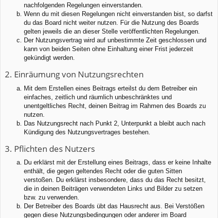
nachfolgenden Regelungen einverstanden.
Wenn du mit diesen Regelungen nicht einverstanden bist, so darfst
du das Board nicht weiter nutzen. Für die Nutzung des Boards
gelten jeweils die an dieser Stelle veröffentlichten Regelungen.
Der Nutzungsvertrag wird auf unbestimmte Zeit geschlossen und
kann von beiden Seiten ohne Einhaltung einer Frist jederzeit
gekündigt werden.
2. Einräumung von Nutzungsrechten
Mit dem Erstellen eines Beitrags erteilst du dem Betreiber ein
einfaches, zeitlich und räumlich unbeschränktes und
unentgeltliches Recht, deinen Beitrag im Rahmen des Boards zu
nutzen.
Das Nutzungsrecht nach Punkt 2, Unterpunkt a bleibt auch nach
Kündigung des Nutzungsvertrages bestehen.
3. Pflichten des Nutzers
Du erklärst mit der Erstellung eines Beitrags, dass er keine Inhalte
enthält, die gegen geltendes Recht oder die guten Sitten
verstoßen. Du erklärst insbesondere, dass du das Recht besitzt,
die in deinen Beiträgen verwendeten Links und Bilder zu setzen
bzw. zu verwenden.
Der Betreiber des Boards übt das Hausrecht aus. Bei Verstößen
gegen diese Nutzungsbedingungen oder anderer im Board