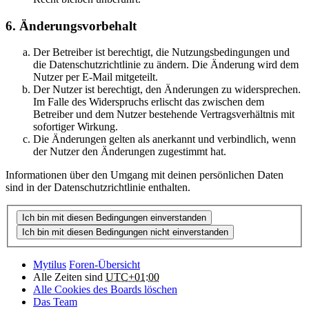
6. Änderungsvorbehalt
Der Betreiber ist berechtigt, die Nutzungsbedingungen und
die Datenschutzrichtlinie zu ändern. Die Änderung wird dem
Nutzer per E-Mail mitgeteilt.
Der Nutzer ist berechtigt, den Änderungen zu widersprechen.
Im Falle des Widerspruchs erlischt das zwischen dem
Betreiber und dem Nutzer bestehende Vertragsverhältnis mit
sofortiger Wirkung.
Die Änderungen gelten als anerkannt und verbindlich, wenn
der Nutzer den Änderungen zugestimmt hat.
Informationen über den Umgang mit deinen persönlichen Daten
sind in der Datenschutzrichtlinie enthalten.
Mytilus
Foren-Übersicht
Alle Zeiten sind
UTC+01:00
Alle Cookies des Boards löschen
Das Team