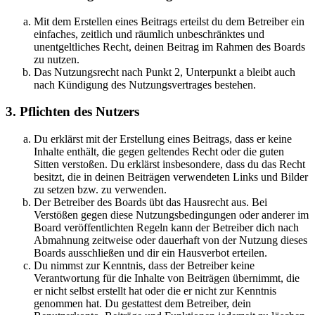
Mit dem Erstellen eines Beitrags erteilst du dem Betreiber ein
einfaches, zeitlich und räumlich unbeschränktes und
unentgeltliches Recht, deinen Beitrag im Rahmen des Boards
zu nutzen.
Das Nutzungsrecht nach Punkt 2, Unterpunkt a bleibt auch
nach Kündigung des Nutzungsvertrages bestehen.
3. Pflichten des Nutzers
Du erklärst mit der Erstellung eines Beitrags, dass er keine
Inhalte enthält, die gegen geltendes Recht oder die guten
Sitten verstoßen. Du erklärst insbesondere, dass du das Recht
besitzt, die in deinen Beiträgen verwendeten Links und Bilder
zu setzen bzw. zu verwenden.
Der Betreiber des Boards übt das Hausrecht aus. Bei
Verstößen gegen diese Nutzungsbedingungen oder anderer im
Board veröffentlichten Regeln kann der Betreiber dich nach
Abmahnung zeitweise oder dauerhaft von der Nutzung dieses
Boards ausschließen und dir ein Hausverbot erteilen.
Du nimmst zur Kenntnis, dass der Betreiber keine
Verantwortung für die Inhalte von Beiträgen übernimmt, die
er nicht selbst erstellt hat oder die er nicht zur Kenntnis
genommen hat. Du gestattest dem Betreiber, dein