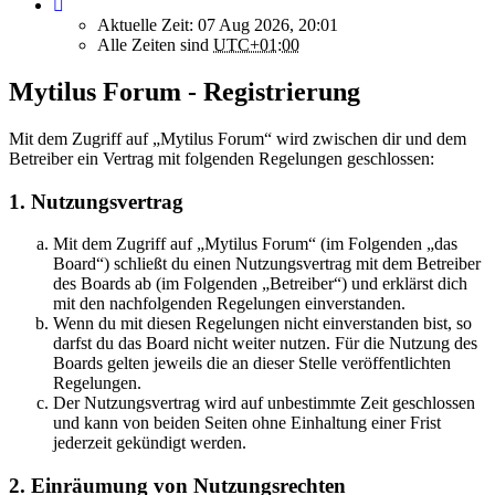
Aktuelle Zeit: 07 Aug 2026, 20:01
Alle Zeiten sind
UTC+01:00
Mytilus Forum - Registrierung
Mit dem Zugriff auf „Mytilus Forum“ wird zwischen dir und dem
Betreiber ein Vertrag mit folgenden Regelungen geschlossen:
1. Nutzungsvertrag
Mit dem Zugriff auf „Mytilus Forum“ (im Folgenden „das
Board“) schließt du einen Nutzungsvertrag mit dem Betreiber
des Boards ab (im Folgenden „Betreiber“) und erklärst dich
mit den nachfolgenden Regelungen einverstanden.
Wenn du mit diesen Regelungen nicht einverstanden bist, so
darfst du das Board nicht weiter nutzen. Für die Nutzung des
Boards gelten jeweils die an dieser Stelle veröffentlichten
Regelungen.
Der Nutzungsvertrag wird auf unbestimmte Zeit geschlossen
und kann von beiden Seiten ohne Einhaltung einer Frist
jederzeit gekündigt werden.
2. Einräumung von Nutzungsrechten