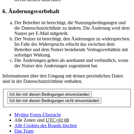
6. Änderungsvorbehalt
Der Betreiber ist berechtigt, die Nutzungsbedingungen und
die Datenschutzrichtlinie zu ändern. Die Änderung wird dem
Nutzer per E-Mail mitgeteilt.
Der Nutzer ist berechtigt, den Änderungen zu widersprechen.
Im Falle des Widerspruchs erlischt das zwischen dem
Betreiber und dem Nutzer bestehende Vertragsverhältnis mit
sofortiger Wirkung.
Die Änderungen gelten als anerkannt und verbindlich, wenn
der Nutzer den Änderungen zugestimmt hat.
Informationen über den Umgang mit deinen persönlichen Daten
sind in der Datenschutzrichtlinie enthalten.
Mytilus
Foren-Übersicht
Alle Zeiten sind
UTC+01:00
Alle Cookies des Boards löschen
Das Team