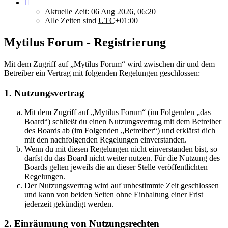
Aktuelle Zeit: 06 Aug 2026, 06:20
Alle Zeiten sind
UTC+01:00
Mytilus Forum - Registrierung
Mit dem Zugriff auf „Mytilus Forum“ wird zwischen dir und dem
Betreiber ein Vertrag mit folgenden Regelungen geschlossen:
1. Nutzungsvertrag
Mit dem Zugriff auf „Mytilus Forum“ (im Folgenden „das
Board“) schließt du einen Nutzungsvertrag mit dem Betreiber
des Boards ab (im Folgenden „Betreiber“) und erklärst dich
mit den nachfolgenden Regelungen einverstanden.
Wenn du mit diesen Regelungen nicht einverstanden bist, so
darfst du das Board nicht weiter nutzen. Für die Nutzung des
Boards gelten jeweils die an dieser Stelle veröffentlichten
Regelungen.
Der Nutzungsvertrag wird auf unbestimmte Zeit geschlossen
und kann von beiden Seiten ohne Einhaltung einer Frist
jederzeit gekündigt werden.
2. Einräumung von Nutzungsrechten