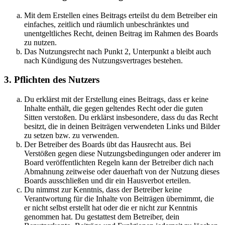
Mit dem Erstellen eines Beitrags erteilst du dem Betreiber ein
einfaches, zeitlich und räumlich unbeschränktes und
unentgeltliches Recht, deinen Beitrag im Rahmen des Boards
zu nutzen.
Das Nutzungsrecht nach Punkt 2, Unterpunkt a bleibt auch
nach Kündigung des Nutzungsvertrages bestehen.
3. Pflichten des Nutzers
Du erklärst mit der Erstellung eines Beitrags, dass er keine
Inhalte enthält, die gegen geltendes Recht oder die guten
Sitten verstoßen. Du erklärst insbesondere, dass du das Recht
besitzt, die in deinen Beiträgen verwendeten Links und Bilder
zu setzen bzw. zu verwenden.
Der Betreiber des Boards übt das Hausrecht aus. Bei
Verstößen gegen diese Nutzungsbedingungen oder anderer im
Board veröffentlichten Regeln kann der Betreiber dich nach
Abmahnung zeitweise oder dauerhaft von der Nutzung dieses
Boards ausschließen und dir ein Hausverbot erteilen.
Du nimmst zur Kenntnis, dass der Betreiber keine
Verantwortung für die Inhalte von Beiträgen übernimmt, die
er nicht selbst erstellt hat oder die er nicht zur Kenntnis
genommen hat. Du gestattest dem Betreiber, dein