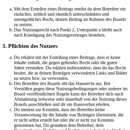
Mit dem Erstellen eines Beitrags erteilst du dem Betreiber ein
einfaches, zeitlich und räumlich unbeschränktes und
unentgeltliches Recht, deinen Beitrag im Rahmen des Boards
zu nutzen.
Das Nutzungsrecht nach Punkt 2, Unterpunkt a bleibt auch
nach Kündigung des Nutzungsvertrages bestehen.
3. Pflichten des Nutzers
Du erklärst mit der Erstellung eines Beitrags, dass er keine
Inhalte enthält, die gegen geltendes Recht oder die guten
Sitten verstoßen. Du erklärst insbesondere, dass du das Recht
besitzt, die in deinen Beiträgen verwendeten Links und Bilder
zu setzen bzw. zu verwenden.
Der Betreiber des Boards übt das Hausrecht aus. Bei
Verstößen gegen diese Nutzungsbedingungen oder anderer im
Board veröffentlichten Regeln kann der Betreiber dich nach
Abmahnung zeitweise oder dauerhaft von der Nutzung dieses
Boards ausschließen und dir ein Hausverbot erteilen.
Du nimmst zur Kenntnis, dass der Betreiber keine
Verantwortung für die Inhalte von Beiträgen übernimmt, die
er nicht selbst erstellt hat oder die er nicht zur Kenntnis
genommen hat. Du gestattest dem Betreiber, dein