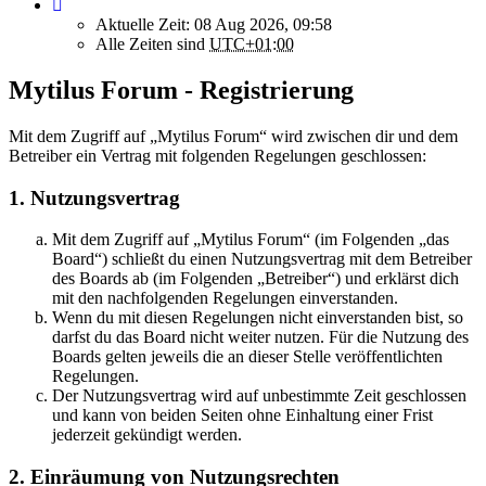
Aktuelle Zeit: 08 Aug 2026, 09:58
Alle Zeiten sind
UTC+01:00
Mytilus Forum - Registrierung
Mit dem Zugriff auf „Mytilus Forum“ wird zwischen dir und dem
Betreiber ein Vertrag mit folgenden Regelungen geschlossen:
1. Nutzungsvertrag
Mit dem Zugriff auf „Mytilus Forum“ (im Folgenden „das
Board“) schließt du einen Nutzungsvertrag mit dem Betreiber
des Boards ab (im Folgenden „Betreiber“) und erklärst dich
mit den nachfolgenden Regelungen einverstanden.
Wenn du mit diesen Regelungen nicht einverstanden bist, so
darfst du das Board nicht weiter nutzen. Für die Nutzung des
Boards gelten jeweils die an dieser Stelle veröffentlichten
Regelungen.
Der Nutzungsvertrag wird auf unbestimmte Zeit geschlossen
und kann von beiden Seiten ohne Einhaltung einer Frist
jederzeit gekündigt werden.
2. Einräumung von Nutzungsrechten