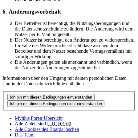
6. Änderungsvorbehalt
Der Betreiber ist berechtigt, die Nutzungsbedingungen und
die Datenschutzrichtlinie zu ändern. Die Änderung wird dem
Nutzer per E-Mail mitgeteilt.
Der Nutzer ist berechtigt, den Änderungen zu widersprechen.
Im Falle des Widerspruchs erlischt das zwischen dem
Betreiber und dem Nutzer bestehende Vertragsverhältnis mit
sofortiger Wirkung.
Die Änderungen gelten als anerkannt und verbindlich, wenn
der Nutzer den Änderungen zugestimmt hat.
Informationen über den Umgang mit deinen persönlichen Daten
sind in der Datenschutzrichtlinie enthalten.
Mytilus
Foren-Übersicht
Alle Zeiten sind
UTC+01:00
Alle Cookies des Boards löschen
Das Team