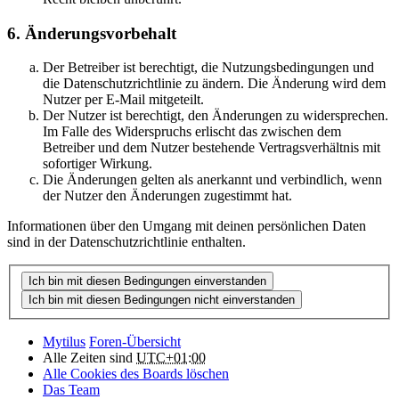
6. Änderungsvorbehalt
Der Betreiber ist berechtigt, die Nutzungsbedingungen und
die Datenschutzrichtlinie zu ändern. Die Änderung wird dem
Nutzer per E-Mail mitgeteilt.
Der Nutzer ist berechtigt, den Änderungen zu widersprechen.
Im Falle des Widerspruchs erlischt das zwischen dem
Betreiber und dem Nutzer bestehende Vertragsverhältnis mit
sofortiger Wirkung.
Die Änderungen gelten als anerkannt und verbindlich, wenn
der Nutzer den Änderungen zugestimmt hat.
Informationen über den Umgang mit deinen persönlichen Daten
sind in der Datenschutzrichtlinie enthalten.
Mytilus
Foren-Übersicht
Alle Zeiten sind
UTC+01:00
Alle Cookies des Boards löschen
Das Team