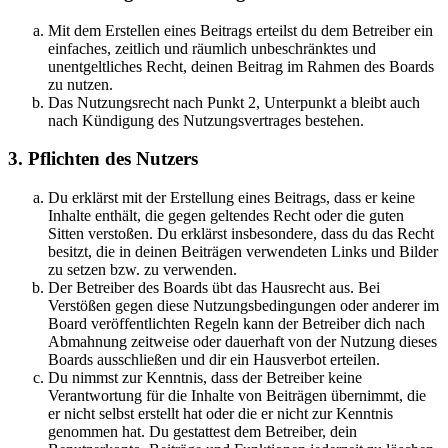
Mit dem Erstellen eines Beitrags erteilst du dem Betreiber ein
einfaches, zeitlich und räumlich unbeschränktes und
unentgeltliches Recht, deinen Beitrag im Rahmen des Boards
zu nutzen.
Das Nutzungsrecht nach Punkt 2, Unterpunkt a bleibt auch
nach Kündigung des Nutzungsvertrages bestehen.
3. Pflichten des Nutzers
Du erklärst mit der Erstellung eines Beitrags, dass er keine
Inhalte enthält, die gegen geltendes Recht oder die guten
Sitten verstoßen. Du erklärst insbesondere, dass du das Recht
besitzt, die in deinen Beiträgen verwendeten Links und Bilder
zu setzen bzw. zu verwenden.
Der Betreiber des Boards übt das Hausrecht aus. Bei
Verstößen gegen diese Nutzungsbedingungen oder anderer im
Board veröffentlichten Regeln kann der Betreiber dich nach
Abmahnung zeitweise oder dauerhaft von der Nutzung dieses
Boards ausschließen und dir ein Hausverbot erteilen.
Du nimmst zur Kenntnis, dass der Betreiber keine
Verantwortung für die Inhalte von Beiträgen übernimmt, die
er nicht selbst erstellt hat oder die er nicht zur Kenntnis
genommen hat. Du gestattest dem Betreiber, dein