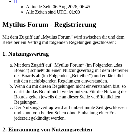
Aktuelle Zeit: 06 Aug 2026, 06:45
Alle Zeiten sind
UTC+01:00
Mytilus Forum - Registrierung
Mit dem Zugriff auf „Mytilus Forum“ wird zwischen dir und dem
Betreiber ein Vertrag mit folgenden Regelungen geschlossen:
1. Nutzungsvertrag
Mit dem Zugriff auf „Mytilus Forum“ (im Folgenden „das
Board“) schließt du einen Nutzungsvertrag mit dem Betreiber
des Boards ab (im Folgenden „Betreiber“) und erklärst dich
mit den nachfolgenden Regelungen einverstanden.
Wenn du mit diesen Regelungen nicht einverstanden bist, so
darfst du das Board nicht weiter nutzen. Für die Nutzung des
Boards gelten jeweils die an dieser Stelle veröffentlichten
Regelungen.
Der Nutzungsvertrag wird auf unbestimmte Zeit geschlossen
und kann von beiden Seiten ohne Einhaltung einer Frist
jederzeit gekündigt werden.
2. Einräumung von Nutzungsrechten