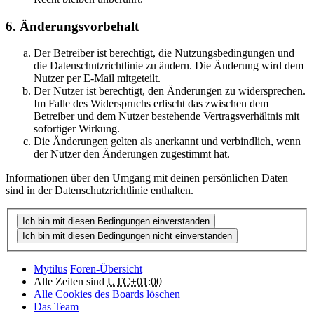
6. Änderungsvorbehalt
Der Betreiber ist berechtigt, die Nutzungsbedingungen und
die Datenschutzrichtlinie zu ändern. Die Änderung wird dem
Nutzer per E-Mail mitgeteilt.
Der Nutzer ist berechtigt, den Änderungen zu widersprechen.
Im Falle des Widerspruchs erlischt das zwischen dem
Betreiber und dem Nutzer bestehende Vertragsverhältnis mit
sofortiger Wirkung.
Die Änderungen gelten als anerkannt und verbindlich, wenn
der Nutzer den Änderungen zugestimmt hat.
Informationen über den Umgang mit deinen persönlichen Daten
sind in der Datenschutzrichtlinie enthalten.
Mytilus
Foren-Übersicht
Alle Zeiten sind
UTC+01:00
Alle Cookies des Boards löschen
Das Team