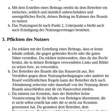
Mit dem Erstellen eines Beitrags erteilst du dem Betreiber ein
einfaches, zeitlich und räumlich unbeschränktes und
unentgeltliches Recht, deinen Beitrag im Rahmen des Boards
zu nutzen.
Das Nutzungsrecht nach Punkt 2, Unterpunkt a bleibt auch
nach Kündigung des Nutzungsvertrages bestehen.
3. Pflichten des Nutzers
Du erklärst mit der Erstellung eines Beitrags, dass er keine
Inhalte enthält, die gegen geltendes Recht oder die guten
Sitten verstoßen. Du erklärst insbesondere, dass du das Recht
besitzt, die in deinen Beiträgen verwendeten Links und Bilder
zu setzen bzw. zu verwenden.
Der Betreiber des Boards übt das Hausrecht aus. Bei
Verstößen gegen diese Nutzungsbedingungen oder anderer im
Board veröffentlichten Regeln kann der Betreiber dich nach
Abmahnung zeitweise oder dauerhaft von der Nutzung dieses
Boards ausschließen und dir ein Hausverbot erteilen.
Du nimmst zur Kenntnis, dass der Betreiber keine
Verantwortung für die Inhalte von Beiträgen übernimmt, die
er nicht selbst erstellt hat oder die er nicht zur Kenntnis
genommen hat. Du gestattest dem Betreiber, dein