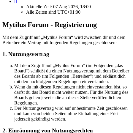
Aktuelle Zeit: 07 Aug 2026, 18:09
Alle Zeiten sind
UTC+01:00
Mytilus Forum - Registrierung
Mit dem Zugriff auf „Mytilus Forum“ wird zwischen dir und dem
Betreiber ein Vertrag mit folgenden Regelungen geschlossen:
1. Nutzungsvertrag
Mit dem Zugriff auf „Mytilus Forum“ (im Folgenden „das
Board“) schließt du einen Nutzungsvertrag mit dem Betreiber
des Boards ab (im Folgenden „Betreiber“) und erklärst dich
mit den nachfolgenden Regelungen einverstanden.
Wenn du mit diesen Regelungen nicht einverstanden bist, so
darfst du das Board nicht weiter nutzen. Für die Nutzung des
Boards gelten jeweils die an dieser Stelle veröffentlichten
Regelungen.
Der Nutzungsvertrag wird auf unbestimmte Zeit geschlossen
und kann von beiden Seiten ohne Einhaltung einer Frist
jederzeit gekündigt werden.
2. Einräumung von Nutzungsrechten