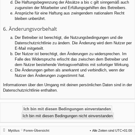
Die Haftungsbegrenzung der Absätze a bis c gilt sinngemäß auch
zugunsten der Mitarbeiter und Erfüllungsgehilfen des Betreibers.
Ansprüche für eine Haftung aus zwingendem nationalem Recht
bleiben unberührt.
6. Änderungsvorbehalt
Der Betreiber ist berechtigt, die Nutzungsbedingungen und die
Datenschutzrichtlinie zu ändern. Die Änderung wird dem Nutzer per
E-Mail mitgeteilt.
Der Nutzer ist berechtigt, den Änderungen zu widersprechen. Im
Falle des Widerspruchs erlischt das zwischen dem Betreiber und
dem Nutzer bestehende Vertragsverhältnis mit sofortiger Wirkung.
Die Änderungen gelten als anerkannt und verbindlich, wenn der
Nutzer den Änderungen zugestimmt hat.
Informationen über den Umgang mit deinen persönlichen Daten sind in der
Datenschutzrichtlinie enthalten.
Mytilus
Foren-Übersicht
Alle Zeiten sind
UTC+01:00