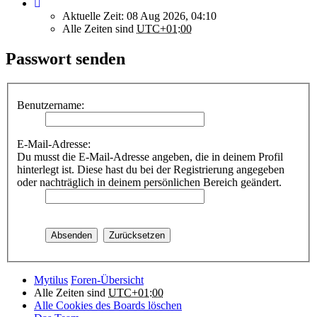
Aktuelle Zeit: 08 Aug 2026, 04:10
Alle Zeiten sind
UTC+01:00
Passwort senden
Benutzername:
E-Mail-Adresse:
Du musst die E-Mail-Adresse angeben, die in deinem Profil
hinterlegt ist. Diese hast du bei der Registrierung angegeben
oder nachträglich in deinem persönlichen Bereich geändert.
Mytilus
Foren-Übersicht
Alle Zeiten sind
UTC+01:00
Alle Cookies des Boards löschen