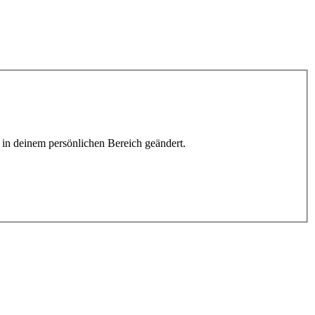
h in deinem persönlichen Bereich geändert.