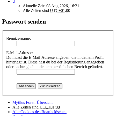
Aktuelle Zeit: 08 Aug 2026, 16:21
Alle Zeiten sind
UTC+01:00
Passwort senden
Benutzername:
E-Mail-Adresse:
Du musst die E-Mail-Adresse angeben, die in deinem Profil
hinterlegt ist. Diese hast du bei der Registrierung angegeben
oder nachträglich in deinem persönlichen Bereich geändert.
Mytilus
Foren-Übersicht
Alle Zeiten sind
UTC+01:00
Alle Cookies des Boards löschen