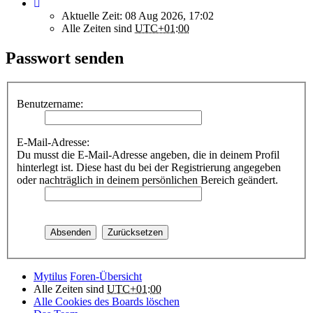
Aktuelle Zeit: 08 Aug 2026, 17:02
Alle Zeiten sind
UTC+01:00
Passwort senden
Benutzername:
E-Mail-Adresse:
Du musst die E-Mail-Adresse angeben, die in deinem Profil
hinterlegt ist. Diese hast du bei der Registrierung angegeben
oder nachträglich in deinem persönlichen Bereich geändert.
Mytilus
Foren-Übersicht
Alle Zeiten sind
UTC+01:00
Alle Cookies des Boards löschen