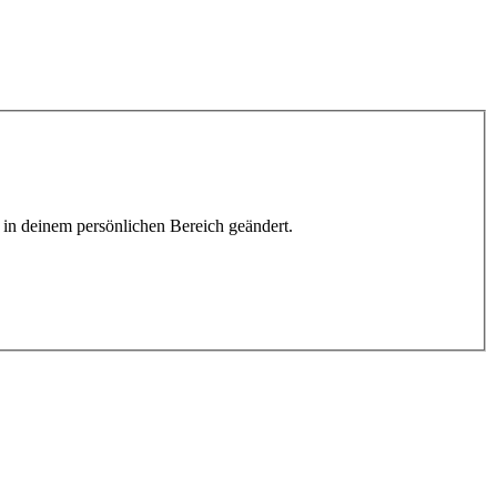
h in deinem persönlichen Bereich geändert.