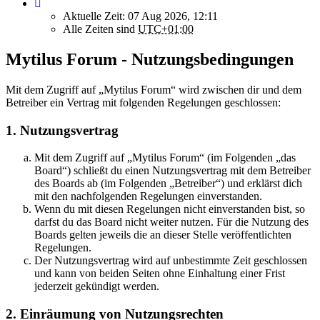
Aktuelle Zeit: 07 Aug 2026, 12:11
Alle Zeiten sind
UTC+01:00
Mytilus Forum - Nutzungsbedingungen
Mit dem Zugriff auf „Mytilus Forum“ wird zwischen dir und dem
Betreiber ein Vertrag mit folgenden Regelungen geschlossen:
1. Nutzungsvertrag
Mit dem Zugriff auf „Mytilus Forum“ (im Folgenden „das
Board“) schließt du einen Nutzungsvertrag mit dem Betreiber
des Boards ab (im Folgenden „Betreiber“) und erklärst dich
mit den nachfolgenden Regelungen einverstanden.
Wenn du mit diesen Regelungen nicht einverstanden bist, so
darfst du das Board nicht weiter nutzen. Für die Nutzung des
Boards gelten jeweils die an dieser Stelle veröffentlichten
Regelungen.
Der Nutzungsvertrag wird auf unbestimmte Zeit geschlossen
und kann von beiden Seiten ohne Einhaltung einer Frist
jederzeit gekündigt werden.
2. Einräumung von Nutzungsrechten