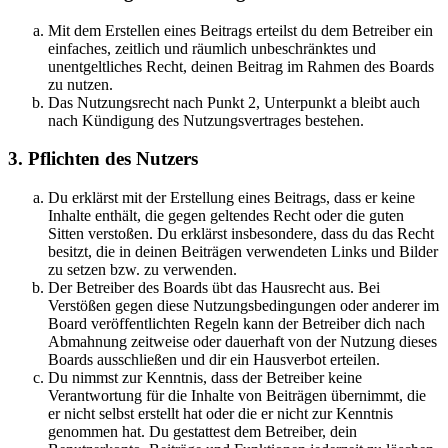
Mit dem Erstellen eines Beitrags erteilst du dem Betreiber ein
einfaches, zeitlich und räumlich unbeschränktes und
unentgeltliches Recht, deinen Beitrag im Rahmen des Boards
zu nutzen.
Das Nutzungsrecht nach Punkt 2, Unterpunkt a bleibt auch
nach Kündigung des Nutzungsvertrages bestehen.
3. Pflichten des Nutzers
Du erklärst mit der Erstellung eines Beitrags, dass er keine
Inhalte enthält, die gegen geltendes Recht oder die guten
Sitten verstoßen. Du erklärst insbesondere, dass du das Recht
besitzt, die in deinen Beiträgen verwendeten Links und Bilder
zu setzen bzw. zu verwenden.
Der Betreiber des Boards übt das Hausrecht aus. Bei
Verstößen gegen diese Nutzungsbedingungen oder anderer im
Board veröffentlichten Regeln kann der Betreiber dich nach
Abmahnung zeitweise oder dauerhaft von der Nutzung dieses
Boards ausschließen und dir ein Hausverbot erteilen.
Du nimmst zur Kenntnis, dass der Betreiber keine
Verantwortung für die Inhalte von Beiträgen übernimmt, die
er nicht selbst erstellt hat oder die er nicht zur Kenntnis
genommen hat. Du gestattest dem Betreiber, dein