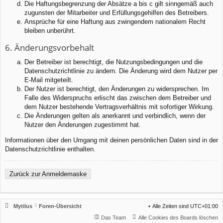
Die Haftungsbegrenzung der Absätze a bis c gilt sinngemäß auch
zugunsten der Mitarbeiter und Erfüllungsgehilfen des Betreibers.
Ansprüche für eine Haftung aus zwingendem nationalem Recht
bleiben unberührt.
6. Änderungsvorbehalt
Der Betreiber ist berechtigt, die Nutzungsbedingungen und die
Datenschutzrichtlinie zu ändern. Die Änderung wird dem Nutzer per
E-Mail mitgeteilt.
Der Nutzer ist berechtigt, den Änderungen zu widersprechen. Im
Falle des Widerspruchs erlischt das zwischen dem Betreiber und
dem Nutzer bestehende Vertragsverhältnis mit sofortiger Wirkung.
Die Änderungen gelten als anerkannt und verbindlich, wenn der
Nutzer den Änderungen zugestimmt hat.
Informationen über den Umgang mit deinen persönlichen Daten sind in der
Datenschutzrichtlinie enthalten.
Zurück zur Anmeldemaske
Mytilus
Foren-Übersicht
Alle Zeiten sind
UTC+01:00
Das Team
Alle Cookies des Boards löschen