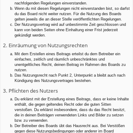
nachfolgenden Regelungen einverstanden.
Wenn du mit diesen Regelungen nicht einverstanden bist, so darfst
du das Board nicht weiter nutzen. Für die Nutzung des Boards
gelten jeweils die an dieser Stelle veröffentlichten Regelungen.
Der Nutzungsvertrag wird auf unbestimmte Zeit geschlossen und
kann von beiden Seiten ohne Einhaltung einer Frist jederzeit
gekündigt werden.
2. Einräumung von Nutzungsrechten
Mit dem Erstellen eines Beitrags erteilst du dem Betreiber ein
einfaches, zeitlich und räumlich unbeschränktes und
unentgeltliches Recht, deinen Beitrag im Rahmen des Boards zu
nutzen.
Das Nutzungsrecht nach Punkt 2, Unterpunkt a bleibt auch nach
Kündigung des Nutzungsvertrages bestehen.
3. Pflichten des Nutzers
Du erklärst mit der Erstellung eines Beitrags, dass er keine Inhalte
enthält, die gegen geltendes Recht oder die guten Sitten
verstoßen. Du erklärst insbesondere, dass du das Recht besitzt,
die in deinen Beiträgen verwendeten Links und Bilder zu setzen
bzw. zu verwenden.
Der Betreiber des Boards übt das Hausrecht aus. Bei Verstößen
gegen diese Nutzungsbedingungen oder anderer im Board