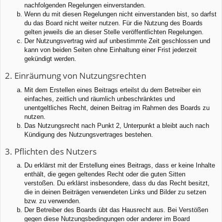
nachfolgenden Regelungen einverstanden.
Wenn du mit diesen Regelungen nicht einverstanden bist, so darfst
du das Board nicht weiter nutzen. Für die Nutzung des Boards
gelten jeweils die an dieser Stelle veröffentlichten Regelungen.
Der Nutzungsvertrag wird auf unbestimmte Zeit geschlossen und
kann von beiden Seiten ohne Einhaltung einer Frist jederzeit
gekündigt werden.
2. Einräumung von Nutzungsrechten
Mit dem Erstellen eines Beitrags erteilst du dem Betreiber ein
einfaches, zeitlich und räumlich unbeschränktes und
unentgeltliches Recht, deinen Beitrag im Rahmen des Boards zu
nutzen.
Das Nutzungsrecht nach Punkt 2, Unterpunkt a bleibt auch nach
Kündigung des Nutzungsvertrages bestehen.
3. Pflichten des Nutzers
Du erklärst mit der Erstellung eines Beitrags, dass er keine Inhalte
enthält, die gegen geltendes Recht oder die guten Sitten
verstoßen. Du erklärst insbesondere, dass du das Recht besitzt,
die in deinen Beiträgen verwendeten Links und Bilder zu setzen
bzw. zu verwenden.
Der Betreiber des Boards übt das Hausrecht aus. Bei Verstößen
gegen diese Nutzungsbedingungen oder anderer im Board