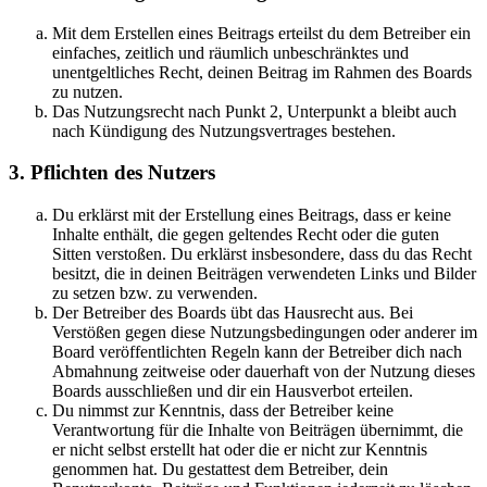
Mit dem Erstellen eines Beitrags erteilst du dem Betreiber ein
einfaches, zeitlich und räumlich unbeschränktes und
unentgeltliches Recht, deinen Beitrag im Rahmen des Boards
zu nutzen.
Das Nutzungsrecht nach Punkt 2, Unterpunkt a bleibt auch
nach Kündigung des Nutzungsvertrages bestehen.
3. Pflichten des Nutzers
Du erklärst mit der Erstellung eines Beitrags, dass er keine
Inhalte enthält, die gegen geltendes Recht oder die guten
Sitten verstoßen. Du erklärst insbesondere, dass du das Recht
besitzt, die in deinen Beiträgen verwendeten Links und Bilder
zu setzen bzw. zu verwenden.
Der Betreiber des Boards übt das Hausrecht aus. Bei
Verstößen gegen diese Nutzungsbedingungen oder anderer im
Board veröffentlichten Regeln kann der Betreiber dich nach
Abmahnung zeitweise oder dauerhaft von der Nutzung dieses
Boards ausschließen und dir ein Hausverbot erteilen.
Du nimmst zur Kenntnis, dass der Betreiber keine
Verantwortung für die Inhalte von Beiträgen übernimmt, die
er nicht selbst erstellt hat oder die er nicht zur Kenntnis
genommen hat. Du gestattest dem Betreiber, dein