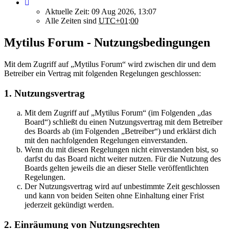
Aktuelle Zeit: 09 Aug 2026, 13:07
Alle Zeiten sind
UTC+01:00
Mytilus Forum - Nutzungsbedingungen
Mit dem Zugriff auf „Mytilus Forum“ wird zwischen dir und dem
Betreiber ein Vertrag mit folgenden Regelungen geschlossen:
1. Nutzungsvertrag
Mit dem Zugriff auf „Mytilus Forum“ (im Folgenden „das
Board“) schließt du einen Nutzungsvertrag mit dem Betreiber
des Boards ab (im Folgenden „Betreiber“) und erklärst dich
mit den nachfolgenden Regelungen einverstanden.
Wenn du mit diesen Regelungen nicht einverstanden bist, so
darfst du das Board nicht weiter nutzen. Für die Nutzung des
Boards gelten jeweils die an dieser Stelle veröffentlichten
Regelungen.
Der Nutzungsvertrag wird auf unbestimmte Zeit geschlossen
und kann von beiden Seiten ohne Einhaltung einer Frist
jederzeit gekündigt werden.
2. Einräumung von Nutzungsrechten