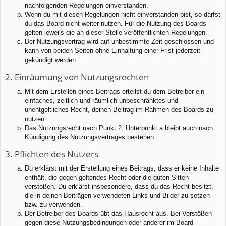
nachfolgenden Regelungen einverstanden.
Wenn du mit diesen Regelungen nicht einverstanden bist, so darfst
du das Board nicht weiter nutzen. Für die Nutzung des Boards
gelten jeweils die an dieser Stelle veröffentlichten Regelungen.
Der Nutzungsvertrag wird auf unbestimmte Zeit geschlossen und
kann von beiden Seiten ohne Einhaltung einer Frist jederzeit
gekündigt werden.
2. Einräumung von Nutzungsrechten
Mit dem Erstellen eines Beitrags erteilst du dem Betreiber ein
einfaches, zeitlich und räumlich unbeschränktes und
unentgeltliches Recht, deinen Beitrag im Rahmen des Boards zu
nutzen.
Das Nutzungsrecht nach Punkt 2, Unterpunkt a bleibt auch nach
Kündigung des Nutzungsvertrages bestehen.
3. Pflichten des Nutzers
Du erklärst mit der Erstellung eines Beitrags, dass er keine Inhalte
enthält, die gegen geltendes Recht oder die guten Sitten
verstoßen. Du erklärst insbesondere, dass du das Recht besitzt,
die in deinen Beiträgen verwendeten Links und Bilder zu setzen
bzw. zu verwenden.
Der Betreiber des Boards übt das Hausrecht aus. Bei Verstößen
gegen diese Nutzungsbedingungen oder anderer im Board