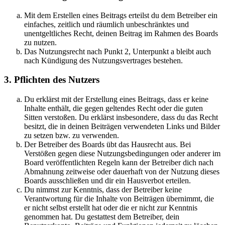
Mit dem Erstellen eines Beitrags erteilst du dem Betreiber ein
einfaches, zeitlich und räumlich unbeschränktes und
unentgeltliches Recht, deinen Beitrag im Rahmen des Boards
zu nutzen.
Das Nutzungsrecht nach Punkt 2, Unterpunkt a bleibt auch
nach Kündigung des Nutzungsvertrages bestehen.
3. Pflichten des Nutzers
Du erklärst mit der Erstellung eines Beitrags, dass er keine
Inhalte enthält, die gegen geltendes Recht oder die guten
Sitten verstoßen. Du erklärst insbesondere, dass du das Recht
besitzt, die in deinen Beiträgen verwendeten Links und Bilder
zu setzen bzw. zu verwenden.
Der Betreiber des Boards übt das Hausrecht aus. Bei
Verstößen gegen diese Nutzungsbedingungen oder anderer im
Board veröffentlichten Regeln kann der Betreiber dich nach
Abmahnung zeitweise oder dauerhaft von der Nutzung dieses
Boards ausschließen und dir ein Hausverbot erteilen.
Du nimmst zur Kenntnis, dass der Betreiber keine
Verantwortung für die Inhalte von Beiträgen übernimmt, die
er nicht selbst erstellt hat oder die er nicht zur Kenntnis
genommen hat. Du gestattest dem Betreiber, dein