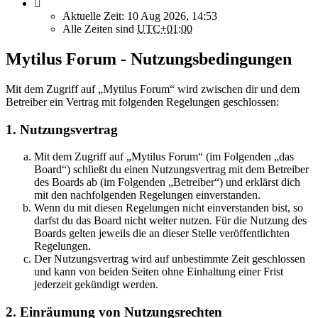
Aktuelle Zeit: 10 Aug 2026, 14:53
Alle Zeiten sind
UTC+01:00
Mytilus Forum - Nutzungsbedingungen
Mit dem Zugriff auf „Mytilus Forum“ wird zwischen dir und dem
Betreiber ein Vertrag mit folgenden Regelungen geschlossen:
1. Nutzungsvertrag
Mit dem Zugriff auf „Mytilus Forum“ (im Folgenden „das
Board“) schließt du einen Nutzungsvertrag mit dem Betreiber
des Boards ab (im Folgenden „Betreiber“) und erklärst dich
mit den nachfolgenden Regelungen einverstanden.
Wenn du mit diesen Regelungen nicht einverstanden bist, so
darfst du das Board nicht weiter nutzen. Für die Nutzung des
Boards gelten jeweils die an dieser Stelle veröffentlichten
Regelungen.
Der Nutzungsvertrag wird auf unbestimmte Zeit geschlossen
und kann von beiden Seiten ohne Einhaltung einer Frist
jederzeit gekündigt werden.
2. Einräumung von Nutzungsrechten