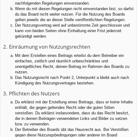
nachfolgenden Regelungen einverstanden.
Wenn du mit diesen Regelungen nicht einverstanden bist, so darfst
du das Board nicht weiter nutzen. Für die Nutzung des Boards
gelten jeweils die an dieser Stelle veröffentlichten Regelungen.
Der Nutzungsvertrag wird auf unbestimmte Zeit geschlossen und
kann von beiden Seiten ohne Einhaltung einer Frist jederzeit
gekündigt werden.
2. Einräumung von Nutzungsrechten
Mit dem Erstellen eines Beitrags erteilst du dem Betreiber ein
einfaches, zeitlich und räumlich unbeschränktes und
unentgeltliches Recht, deinen Beitrag im Rahmen des Boards zu
nutzen.
Das Nutzungsrecht nach Punkt 2, Unterpunkt a bleibt auch nach
Kündigung des Nutzungsvertrages bestehen.
3. Pflichten des Nutzers
Du erklärst mit der Erstellung eines Beitrags, dass er keine Inhalte
enthält, die gegen geltendes Recht oder die guten Sitten
verstoßen. Du erklärst insbesondere, dass du das Recht besitzt,
die in deinen Beiträgen verwendeten Links und Bilder zu setzen
bzw. zu verwenden.
Der Betreiber des Boards übt das Hausrecht aus. Bei Verstößen
gegen diese Nutzungsbedingungen oder anderer im Board