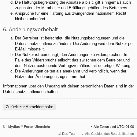
Die Haftungsbegrenzung der Absätze a bis c gilt sinngemäß auch
zugunsten der Mitarbeiter und Erfüllungsgehilfen des Betreibers.
Ansprüche für eine Haftung aus zwingendem nationalem Recht
bleiben unberührt.
6. Änderungsvorbehalt
Der Betreiber ist berechtigt, die Nutzungsbedingungen und die
Datenschutzrichtlinie zu ändern. Die Änderung wird dem Nutzer per
E-Mail mitgeteilt.
Der Nutzer ist berechtigt, den Änderungen zu widersprechen. Im
Falle des Widerspruchs erlischt das zwischen dem Betreiber und
dem Nutzer bestehende Vertragsverhältnis mit sofortiger Wirkung.
Die Änderungen gelten als anerkannt und verbindlich, wenn der
Nutzer den Änderungen zugestimmt hat.
Informationen über den Umgang mit deinen persönlichen Daten sind in der
Datenschutzrichtlinie enthalten.
Zurück zur Anmeldemaske
Mytilus
Foren-Übersicht
Alle Zeiten sind
UTC+01:00
Das Team
Alle Cookies des Boards löschen