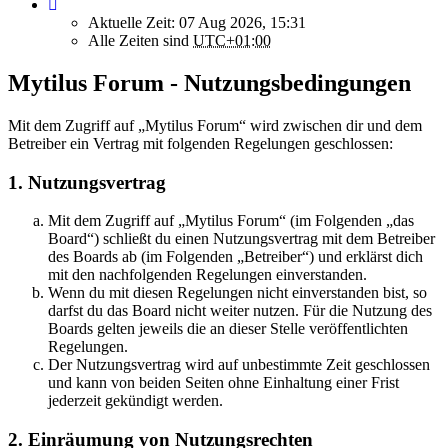
Aktuelle Zeit: 07 Aug 2026, 15:31
Alle Zeiten sind
UTC+01:00
Mytilus Forum - Nutzungsbedingungen
Mit dem Zugriff auf „Mytilus Forum“ wird zwischen dir und dem
Betreiber ein Vertrag mit folgenden Regelungen geschlossen:
1. Nutzungsvertrag
Mit dem Zugriff auf „Mytilus Forum“ (im Folgenden „das
Board“) schließt du einen Nutzungsvertrag mit dem Betreiber
des Boards ab (im Folgenden „Betreiber“) und erklärst dich
mit den nachfolgenden Regelungen einverstanden.
Wenn du mit diesen Regelungen nicht einverstanden bist, so
darfst du das Board nicht weiter nutzen. Für die Nutzung des
Boards gelten jeweils die an dieser Stelle veröffentlichten
Regelungen.
Der Nutzungsvertrag wird auf unbestimmte Zeit geschlossen
und kann von beiden Seiten ohne Einhaltung einer Frist
jederzeit gekündigt werden.
2. Einräumung von Nutzungsrechten