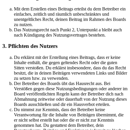
Mit dem Erstellen eines Beitrags erteilst du dem Betreiber ein
einfaches, zeitlich und räumlich unbeschränktes und
unentgeltliches Recht, deinen Beitrag im Rahmen des Boards
zu nutzen.
Das Nutzungsrecht nach Punkt 2, Unterpunkt a bleibt auch
nach Kündigung des Nutzungsvertrages bestehen.
3. Pflichten des Nutzers
Du erklärst mit der Erstellung eines Beitrags, dass er keine
Inhalte enthält, die gegen geltendes Recht oder die guten
Sitten verstoßen. Du erklärst insbesondere, dass du das Recht
besitzt, die in deinen Beiträgen verwendeten Links und Bilder
zu setzen bzw. zu verwenden.
Der Betreiber des Boards übt das Hausrecht aus. Bei
Verstößen gegen diese Nutzungsbedingungen oder anderer im
Board veröffentlichten Regeln kann der Betreiber dich nach
Abmahnung zeitweise oder dauerhaft von der Nutzung dieses
Boards ausschließen und dir ein Hausverbot erteilen.
Du nimmst zur Kenntnis, dass der Betreiber keine
Verantwortung für die Inhalte von Beiträgen übernimmt, die
er nicht selbst erstellt hat oder die er nicht zur Kenntnis
genommen hat. Du gestattest dem Betreiber, dein