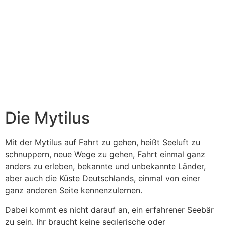
Die Mytilus
Mit der Mytilus auf Fahrt zu gehen, heißt Seeluft zu
schnuppern, neue Wege zu gehen, Fahrt einmal ganz
anders zu erleben, bekannte und unbekannte Länder,
aber auch die Küste Deutschlands, einmal von einer
ganz anderen Seite kennenzulernen.
Dabei kommt es nicht darauf an, ein erfahrener Seebär
zu sein. Ihr braucht keine seglerische oder