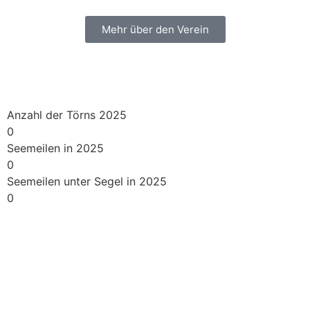
Mehr über den Verein
Anzahl der Törns 2025
0
Seemeilen in 2025
0
Seemeilen unter Segel in 2025
0