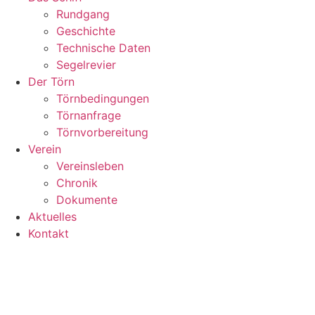
Rundgang
Geschichte
Technische Daten
Segelrevier
Der Törn
Törnbedingungen
Törnanfrage
Törnvorbereitung
Verein
Vereinsleben
Chronik
Dokumente
Aktuelles
Kontakt