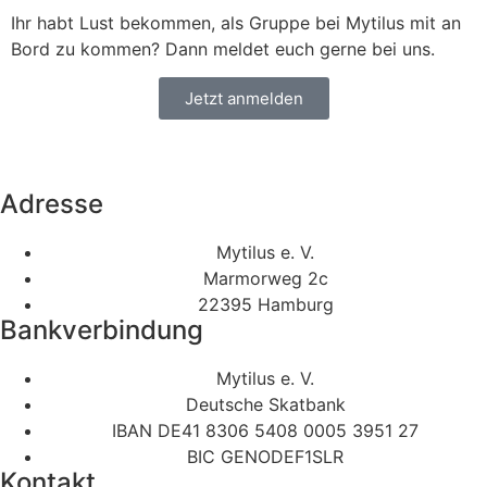
Ihr habt Lust bekommen, als Gruppe bei Mytilus mit an
Bord zu kommen? Dann meldet euch gerne bei uns.
Jetzt anmelden
Adresse
Mytilus e. V.
Marmorweg 2c
22395 Hamburg
Bankverbindung
Mytilus e. V.
Deutsche Skatbank
IBAN DE41 8306 5408 0005 3951 27
BIC GENODEF1SLR
Kontakt