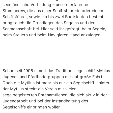
seemännische Vorbildung – unsere erfahrene
Stammcrew, die aus einer Schiffsführerin oder einem
Schiffsführer, sowie ein bis zwei Bootsleuten besteht,
bringt euch die Grundlagen des Segelns und der
Seemannschaft bei. Hier seid Ihr gefragt, beim Segeln,
beim Steuern und beim Navigieren Hand anzulegen!
Schon seit 1996 nimmt das Traditionssegelschiff Mytilus
Jugend- und Pfadfindergruppen mit auf große Fahrt.
Doch die Mytilus ist mehr als nur ein Segelschiff ­- hinter
der Mytilus steckt ein Verein mit vielen
segelbegeisterten Ehrenamtlichen, die sich aktiv in der
Jugendarbeit und bei der Instandhaltung des
Segelschiffs einbringen wollen.