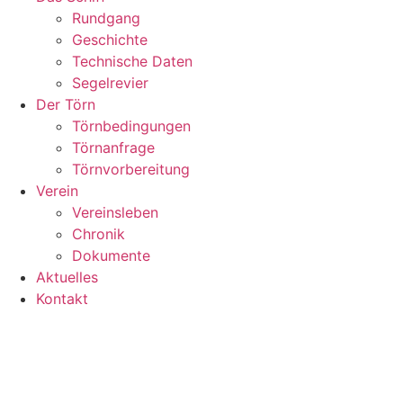
Rundgang
Geschichte
Technische Daten
Segelrevier
Der Törn
Törnbedingungen
Törnanfrage
Törnvorbereitung
Verein
Vereinsleben
Chronik
Dokumente
Aktuelles
Kontakt