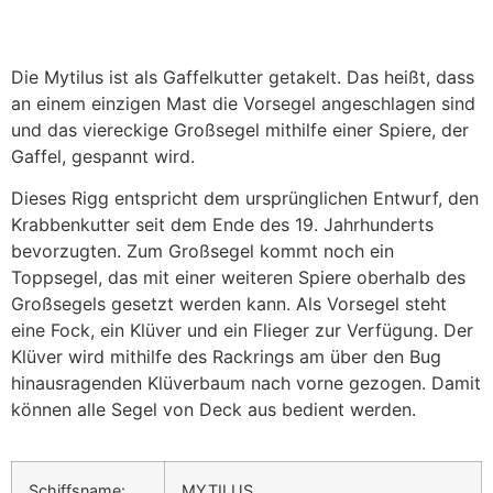
Die Mytilus ist als Gaffelkutter getakelt. Das heißt, dass
an einem einzigen Mast die Vorsegel angeschlagen sind
und das viereckige Großsegel mithilfe einer Spiere, der
Gaffel, gespannt wird.
Dieses Rigg entspricht dem ursprünglichen Entwurf, den
Krabbenkutter seit dem Ende des 19. Jahrhunderts
bevorzugten. Zum Großsegel kommt noch ein
Toppsegel, das mit einer weiteren Spiere oberhalb des
Großsegels gesetzt werden kann. Als Vorsegel steht
eine Fock, ein Klüver und ein Flieger zur Verfügung. Der
Klüver wird mithilfe des Rackrings am über den Bug
hinausragenden Klüverbaum nach vorne gezogen. Damit
können alle Segel von Deck aus bedient werden.
Schiffsname:
MYTILUS