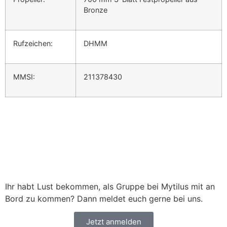
Bronze
Rufzeichen:
DHMM
MMSI:
211378430
Ihr habt Lust bekommen, als Gruppe bei Mytilus mit an
Bord zu kommen? Dann meldet euch gerne bei uns.
Jetzt anmelden