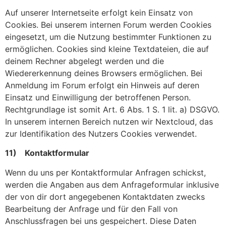
Auf unserer Internetseite erfolgt kein Einsatz von
Cookies. Bei unserem internen Forum werden Cookies
eingesetzt, um die Nutzung bestimmter Funktionen zu
ermöglichen. Cookies sind kleine Textdateien, die auf
deinem Rechner abgelegt werden und die
Wiedererkennung deines Browsers ermöglichen. Bei
Anmeldung im Forum erfolgt ein Hinweis auf deren
Einsatz und Einwilligung der betroffenen Person.
Rechtgrundlage ist somit Art. 6 Abs. 1 S. 1 lit. a) DSGVO.
In unserem internen Bereich nutzen wir Nextcloud, das
zur Identifikation des Nutzers Cookies verwendet.
11) Kontaktformular
Wenn du uns per Kontaktformular Anfragen schickst,
werden die Angaben aus dem Anfrageformular inklusive
der von dir dort angegebenen Kontaktdaten zwecks
Bearbeitung der Anfrage und für den Fall von
Anschlussfragen bei uns gespeichert. Diese Daten