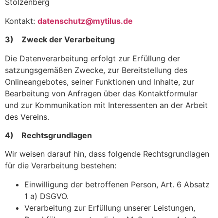
Stolzenberg
Kontakt:
datenschutz@mytilus.de
3) Zweck der Verarbeitung
Die Datenverarbeitung erfolgt zur Erfüllung der
satzungsgemäßen Zwecke, zur Bereitstellung des
Onlineangebotes, seiner Funktionen und Inhalte, zur
Bearbeitung von Anfragen über das Kontaktformular
und zur Kommunikation mit Interessenten an der Arbeit
des Vereins.
4) Rechtsgrundlagen
Wir weisen darauf hin, dass folgende Rechtsgrundlagen
für die Verarbeitung bestehen:
Einwilligung der betroffenen Person, Art. 6 Absatz
1 a) DSGVO.
Verarbeitung zur Erfüllung unserer Leistungen,