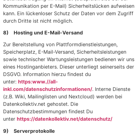
Kommunikation per E-Mail) Sicherheitslücken aufweisen
kann. Ein lückenloser Schutz der Daten vor dem Zugriff
durch Dritte ist nicht möglich.
8) Hosting und E-Mail-Versand
Zur Bereitstellung von Plattformdienstleistungen,
Speicherplatz, E-Mail-Versand, Sicherheitsleistungen
sowie technischer Wartungsleistungen bedienen wir uns
eines Hostinganbieters. Dieser unterliegt seinerseits der
DSGVO. Information hierzu findest du
unter:
https:www.//all-
inkl.com/datenschutzinformationen/
. Interne Dienste
(z.B. Wiki, Mailinglisten und Nextcloud) werden bei
Datenkollektiv.net gehostet. Die
Datenschutzbestimmungen findest Du
unter
https://datenkollektiv.net/datenschutz/
9) Serverprotokolle