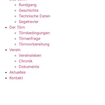
Rundgang
Geschichte
Technische Daten
Segelrevier
Der Törn
Törnbedingungen
Törnanfrage
Törnvorbereitung
Verein
Vereinsleben
Chronik
Dokumente
Aktuelles
Kontakt