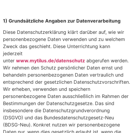
1) Grundsätzliche Angaben zur Datenverarbeitung
Diese Datenschutzerklärung klärt darüber auf, wie wir
personenbezogene Daten verwenden und zu welchem
Zweck das geschieht. Diese Unterrichtung kann
jederzeit
unter
www.mytilus.de/datenschutz
abgerufen werden.
Wir nehmen den Schutz persönlicher Daten ernst und
behandeln personenbezogenen Daten vertraulich und
entsprechend der gesetzlichen Datenschutzvorschriften.
Wir erheben, verwenden und speichern
personenbezogene Daten ausschließlich im Rahmen der
Bestimmungen der Datenschutzgesetze. Das sind
insbesondere die Datenschutzgrundverordnung
(DSGVO) und das Bundesdatenschutzgesetz-Neu
(BDSG-Neu). Konkret nutzen wir personenbezogene
Daten nur, wenn dies gesetzlich erlaubt ist, wenn die