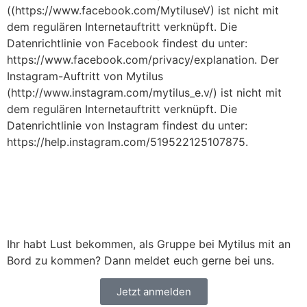
((https://www.facebook.com/MytiluseV) ist nicht mit
dem regulären Internetauftritt verknüpft. Die
Datenrichtlinie von Facebook findest du unter:
https://www.facebook.com/privacy/explanation. Der
Instagram-Auftritt von Mytilus
(http://www.instagram.com/mytilus_e.v/) ist nicht mit
dem regulären Internetauftritt verknüpft. Die
Datenrichtlinie von Instagram findest du unter:
https://help.instagram.com/519522125107875.
Ihr habt Lust bekommen, als Gruppe bei Mytilus mit an
Bord zu kommen? Dann meldet euch gerne bei uns.
Jetzt anmelden