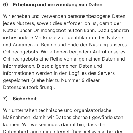
6) Erhebung und Verwendung von Daten
Wir erheben und verwenden personenbezogene Daten
jedes Nutzers, soweit dies erforderlich ist, damit der
Nutzer unser Onlineangebot nutzen kann. Dazu gehören
insbesondere Merkmale zur Identifikation des Nutzers
und Angaben zu Beginn und Ende der Nutzung unseres
Onlineangebots. Wir erheben bei jedem Aufruf unseres
Onlineangebots eine Reihe von allgemeinen Daten und
Informationen. Diese allgemeinen Daten und
Informationen werden in den Logfiles des Servers
gespeichert (siehe hierzu Nummer 9 dieser
Datenschutzerklärung).
7) Sicherheit
Wir unterhalten technische und organisatorische
Maßnahmen, damit wir Datensicherheit gewährleisten
können. Wir weisen indes darauf hin, dass die
Datenübertragung im Internet (beispielsweise bei der