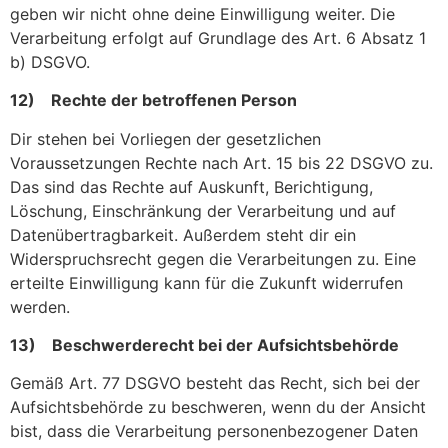
geben wir nicht ohne deine Einwilligung weiter. Die
Verarbeitung erfolgt auf Grundlage des Art. 6 Absatz 1
b) DSGVO.
12) Rechte der betroffenen Person
Dir stehen bei Vorliegen der gesetzlichen
Voraussetzungen Rechte nach Art. 15 bis 22 DSGVO zu.
Das sind das Rechte auf Auskunft, Berichtigung,
Löschung, Einschränkung der Verarbeitung und auf
Datenübertragbarkeit. Außerdem steht dir ein
Widerspruchsrecht gegen die Verarbeitungen zu. Eine
erteilte Einwilligung kann für die Zukunft widerrufen
werden.
13) Beschwerderecht bei der Aufsichtsbehörde
Gemäß Art. 77 DSGVO besteht das Recht, sich bei der
Aufsichtsbehörde zu beschweren, wenn du der Ansicht
bist, dass die Verarbeitung personenbezogener Daten