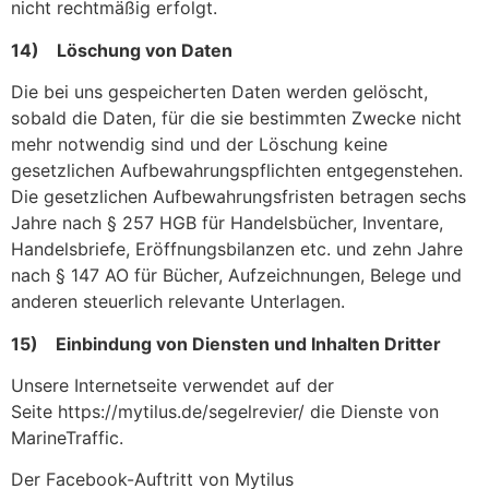
nicht rechtmäßig erfolgt.
14) Löschung von Daten
Die bei uns gespeicherten Daten werden gelöscht,
sobald die Daten, für die sie bestimmten Zwecke nicht
mehr notwendig sind und der Löschung keine
gesetzlichen Aufbewahrungspflichten entgegenstehen.
Die gesetzlichen Aufbewahrungsfristen betragen sechs
Jahre nach § 257 HGB für Handelsbücher, Inventare,
Handelsbriefe, Eröffnungsbilanzen etc. und zehn Jahre
nach § 147 AO für Bücher, Aufzeichnungen, Belege und
anderen steuerlich relevante Unterlagen.
15) Einbindung von Diensten und Inhalten Dritter
Unsere Internetseite verwendet auf der
Seite https://mytilus.de/segelrevier/ die Dienste von
MarineTraffic.
Der Facebook-Auftritt von Mytilus