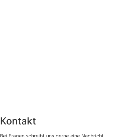
Kontakt
Bei Fragen schreibt uns gerne eine Nachricht