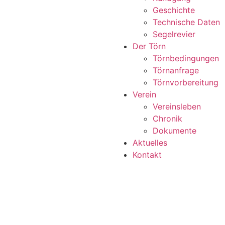
Geschichte
Technische Daten
Segelrevier
Der Törn
Törnbedingungen
Törnanfrage
Törnvorbereitung
Verein
Vereinsleben
Chronik
Dokumente
Aktuelles
Kontakt