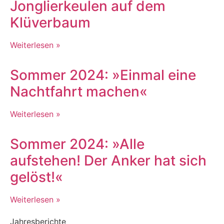
Jonglierkeulen auf dem
Klüverbaum
Weiterlesen »
Sommer 2024: »Einmal eine
Nachtfahrt machen«
Weiterlesen »
Sommer 2024: »Alle
aufstehen! Der Anker hat sich
gelöst!«
Weiterlesen »
Jahresberichte