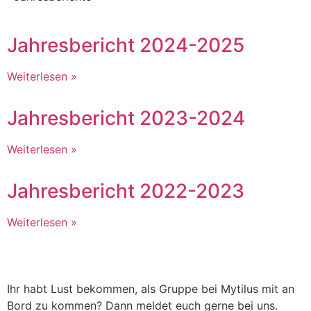
Jahresbericht 2024-2025
Weiterlesen »
Jahresbericht 2023-2024
Weiterlesen »
Jahresbericht 2022-2023
Weiterlesen »
Ihr habt Lust bekommen, als Gruppe bei Mytilus mit an
Bord zu kommen? Dann meldet euch gerne bei uns.