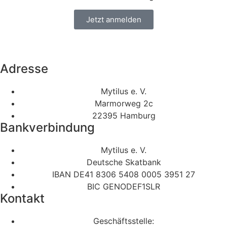
Jetzt anmelden
Adresse
Mytilus e. V.
Marmorweg 2c
22395 Hamburg
Bankverbindung
Mytilus e. V.
Deutsche Skatbank
IBAN DE41 8306 5408 0005 3951 27
BIC GENODEF1SLR
Kontakt
Geschäftsstelle: