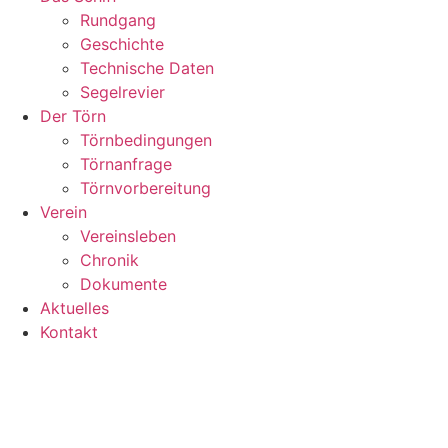
Rundgang
Geschichte
Technische Daten
Segelrevier
Der Törn
Törnbedingungen
Törnanfrage
Törnvorbereitung
Verein
Vereinsleben
Chronik
Dokumente
Aktuelles
Kontakt