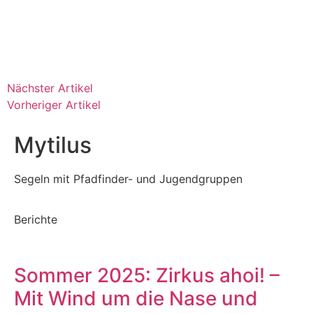
Nächster Artikel
Vorheriger Artikel
Mytilus
Segeln mit Pfadfinder- und Jugendgruppen
Berichte
Sommer 2025: Zirkus ahoi! –
Mit Wind um die Nase und