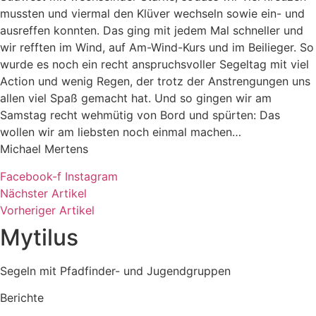
mussten und viermal den Klüver wechseln sowie ein- und
ausreffen konnten. Das ging mit jedem Mal schneller und
wir refften im Wind, auf Am-Wind-Kurs und im Beilieger. So
wurde es noch ein recht anspruchsvoller Segeltag mit viel
Action und wenig Regen, der trotz der Anstrengungen uns
allen viel Spaß gemacht hat. Und so gingen wir am
Samstag recht wehmütig von Bord und spürten: Das
wollen wir am liebsten noch einmal machen…
Michael Mertens
Facebook-f
Instagram
Nächster Artikel
Vorheriger Artikel
Mytilus
Segeln mit Pfadfinder- und Jugendgruppen
Berichte