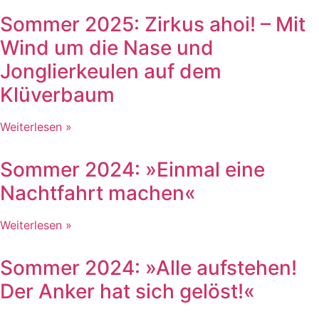
Sommer 2025: Zirkus ahoi! – Mit
Wind um die Nase und
Jonglierkeulen auf dem
Klüverbaum
Weiterlesen »
Sommer 2024: »Einmal eine
Nachtfahrt machen«
Weiterlesen »
Sommer 2024: »Alle aufstehen!
Der Anker hat sich gelöst!«