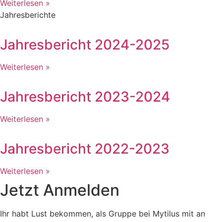
Weiterlesen »
Jahresberichte
Jahresbericht 2024-2025
Weiterlesen »
Jahresbericht 2023-2024
Weiterlesen »
Jahresbericht 2022-2023
Weiterlesen »
Jetzt Anmelden
Ihr habt Lust bekommen, als Gruppe bei Mytilus mit an