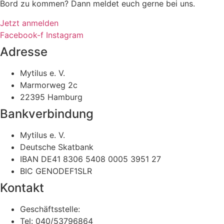
Bord zu kommen? Dann meldet euch gerne bei uns.
Jetzt anmelden
Facebook-f
Instagram
Adresse
Mytilus e. V.
Marmorweg 2c
22395 Hamburg
Bankverbindung
Mytilus e. V.
Deutsche Skatbank
IBAN DE41 8306 5408 0005 3951 27
BIC GENODEF1SLR
Kontakt
Geschäftsstelle:
Tel: 040/53796864