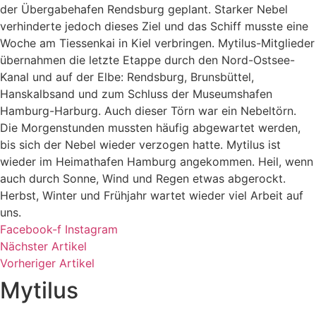
der Übergabehafen Rendsburg geplant. Starker Nebel
verhinderte jedoch dieses Ziel und das Schiff musste eine
Woche am Tiessenkai in Kiel verbringen. Mytilus-Mitglieder
übernahmen die letzte Etappe durch den Nord-Ostsee-
Kanal und auf der Elbe: Rendsburg, Brunsbüttel,
Hanskalbsand und zum Schluss der Museumshafen
Hamburg-Harburg. Auch dieser Törn war ein Nebeltörn.
Die Morgenstunden mussten häufig abgewartet werden,
bis sich der Nebel wieder verzogen hatte. Mytilus ist
wieder im Heimathafen Hamburg angekommen. Heil, wenn
auch durch Sonne, Wind und Regen etwas abgerockt.
Herbst, Winter und Frühjahr wartet wieder viel Arbeit auf
uns.
Facebook-f
Instagram
Nächster Artikel
Vorheriger Artikel
Mytilus