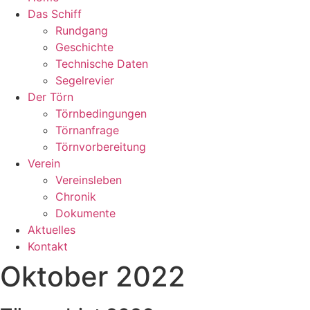
Das Schiff
Rundgang
Geschichte
Technische Daten
Segelrevier
Der Törn
Törnbedingungen
Törnanfrage
Törnvorbereitung
Verein
Vereinsleben
Chronik
Dokumente
Aktuelles
Kontakt
Oktober 2022