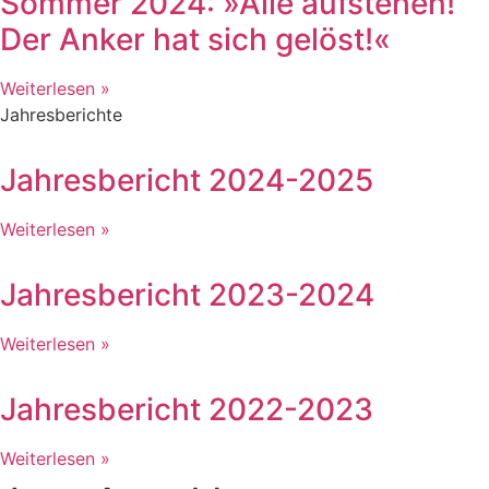
Sommer 2024: »Alle aufstehen!
Der Anker hat sich gelöst!«
Weiterlesen »
Jahresberichte
Jahresbericht 2024-2025
Weiterlesen »
Jahresbericht 2023-2024
Weiterlesen »
Jahresbericht 2022-2023
Weiterlesen »