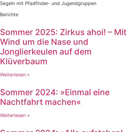
Segeln mit Pfadfinder- und Jugendgruppen
Berichte
Sommer 2025: Zirkus ahoi! – Mit
Wind um die Nase und
Jonglierkeulen auf dem
Klüverbaum
Weiterlesen »
Sommer 2024: »Einmal eine
Nachtfahrt machen«
Weiterlesen »