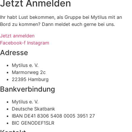
Jetzt Anmelden
Ihr habt Lust bekommen, als Gruppe bei Mytilus mit an
Bord zu kommen? Dann meldet euch gerne bei uns.
Jetzt anmelden
Facebook-f
Instagram
Adresse
Mytilus e. V.
Marmorweg 2c
22395 Hamburg
Bankverbindung
Mytilus e. V.
Deutsche Skatbank
IBAN DE41 8306 5408 0005 3951 27
BIC GENODEF1SLR