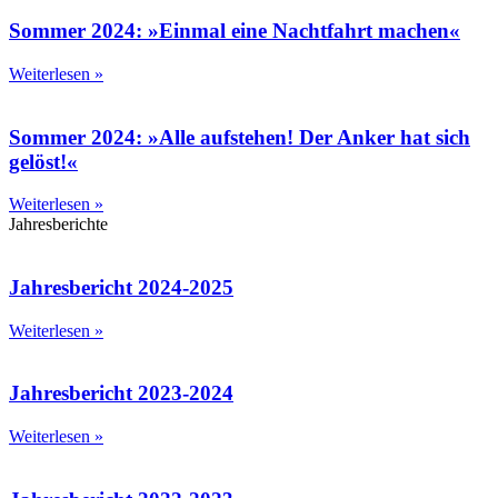
Sommer 2024: »Einmal eine Nachtfahrt machen«
Weiterlesen »
Sommer 2024: »Alle aufstehen! Der Anker hat sich
gelöst!«
Weiterlesen »
Jahresberichte
Jahresbericht 2024-2025
Weiterlesen »
Jahresbericht 2023-2024
Weiterlesen »