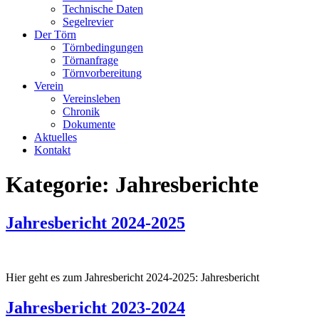
Technische Daten
Segelrevier
Der Törn
Törnbedingungen
Törnanfrage
Törnvorbereitung
Verein
Vereinsleben
Chronik
Dokumente
Aktuelles
Kontakt
Kategorie:
Jahresberichte
Jahresbericht 2024-2025
Hier geht es zum Jahresbericht 2024-2025: Jahresbericht
Jahresbericht 2023-2024