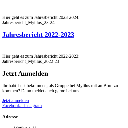
Hier geht es zum Jahresbericht 2023-2024:
Jahresbericht_Mytilus_23-24
Jahresbericht 2022-2023
Hier geht es zum Jahresbericht 2022-2023:
Jahresbericht_Mytilus_2022-23
Jetzt Anmelden
Ihr habt Lust bekommen, als Gruppe bei Mytilus mit an Bord zu
kommen? Dann meldet euch gerne bei uns.
Jetzt anmelden
Facebook-f
Instagram
Adresse